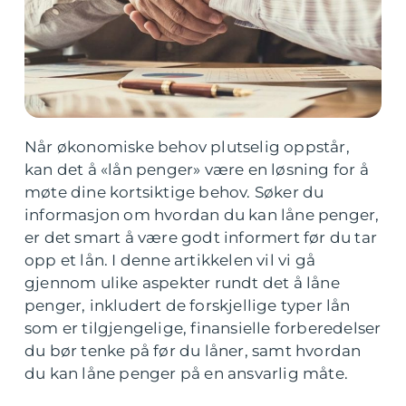
Når økonomiske behov plutselig oppstår,
kan det å «lån penger» være en løsning for å
møte dine kortsiktige behov. Søker du
informasjon om hvordan du kan låne penger,
er det smart å være godt informert før du tar
opp et lån. I denne artikkelen vil vi gå
gjennom ulike aspekter rundt det å låne
penger, inkludert de forskjellige typer lån
som er tilgjengelige, finansielle forberedelser
du bør tenke på før du låner, samt hvordan
du kan låne penger på en ansvarlig måte.