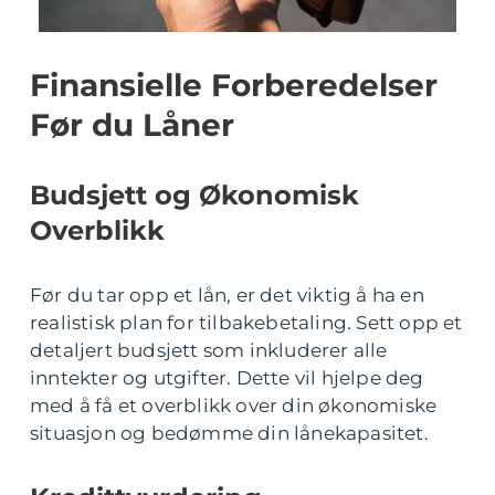
Finansielle Forberedelser
Før du Låner
Budsjett og Økonomisk
Overblikk
Før du tar opp et lån, er det viktig å ha en
realistisk plan for tilbakebetaling. Sett opp et
detaljert budsjett som inkluderer alle
inntekter og utgifter. Dette vil hjelpe deg
med å få et overblikk over din økonomiske
situasjon og bedømme din lånekapasitet.