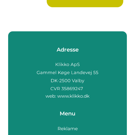
Adresse
web:
www.klikko.dk
Menu
Reklame