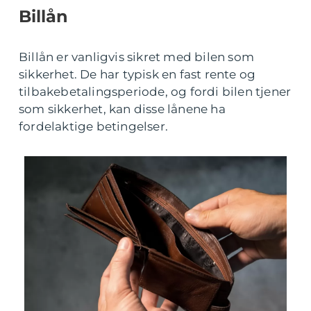
Billån
Billån er vanligvis sikret med bilen som
sikkerhet. De har typisk en fast rente og
tilbakebetalingsperiode, og fordi bilen tjener
som sikkerhet, kan disse lånene ha
fordelaktige betingelser.