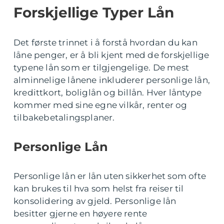
Forskjellige Typer Lån
Det første trinnet i å forstå hvordan du kan
låne penger, er å bli kjent med de forskjellige
typene lån som er tilgjengelige. De mest
alminnelige lånene inkluderer personlige lån,
kredittkort, boliglån og billån. Hver låntype
kommer med sine egne vilkår, renter og
tilbakebetalingsplaner.
Personlige Lån
Personlige lån er lån uten sikkerhet som ofte
kan brukes til hva som helst fra reiser til
konsolidering av gjeld. Personlige lån
besitter gjerne en høyere rente