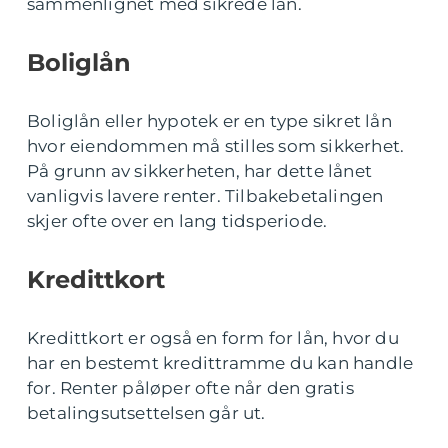
sammenlignet med sikrede lån.
Boliglån
Boliglån eller hypotek er en type sikret lån
hvor eiendommen må stilles som sikkerhet.
På grunn av sikkerheten, har dette lånet
vanligvis lavere renter. Tilbakebetalingen
skjer ofte over en lang tidsperiode.
Kredittkort
Kredittkort er også en form for lån, hvor du
har en bestemt kredittramme du kan handle
for. Renter påløper ofte når den gratis
betalingsutsettelsen går ut.