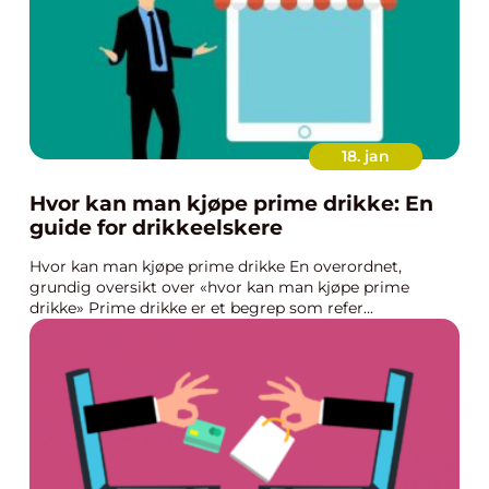
18. jan
Hvor kan man kjøpe prime drikke: En
guide for drikkeelskere
Hvor kan man kjøpe prime drikke En overordnet,
grundig oversikt over «hvor kan man kjøpe prime
drikke» Prime drikke er et begrep som refer...