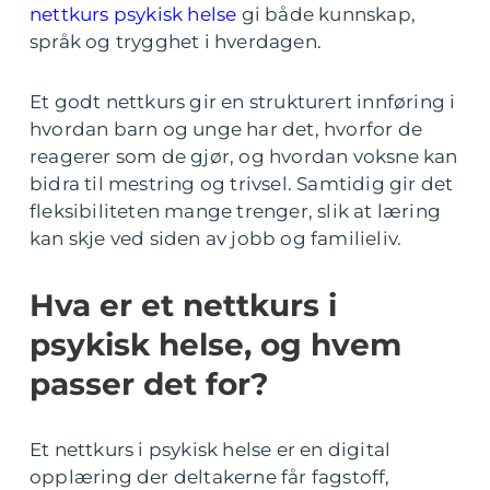
nettkurs psykisk helse
gi både kunnskap,
språk og trygghet i hverdagen.
Et godt nettkurs gir en strukturert innføring i
hvordan barn og unge har det, hvorfor de
reagerer som de gjør, og hvordan voksne kan
bidra til mestring og trivsel. Samtidig gir det
fleksibiliteten mange trenger, slik at læring
kan skje ved siden av jobb og familieliv.
Hva er et nettkurs i
psykisk helse, og hvem
passer det for?
Et nettkurs i psykisk helse er en digital
opplæring der deltakerne får fagstoff,