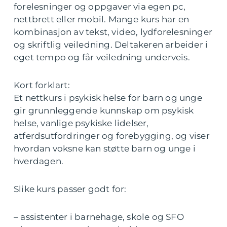
forelesninger og oppgaver via egen pc,
nettbrett eller mobil. Mange kurs har en
kombinasjon av tekst, video, lydforelesninger
og skriftlig veiledning. Deltakeren arbeider i
eget tempo og får veiledning underveis.
Kort forklart:
Et nettkurs i psykisk helse for barn og unge
gir grunnleggende kunnskap om psykisk
helse, vanlige psykiske lidelser,
atferdsutfordringer og forebygging, og viser
hvordan voksne kan støtte barn og unge i
hverdagen.
Slike kurs passer godt for:
– assistenter i barnehage, skole og SFO