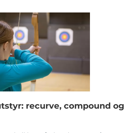
styr: recurve, compound og