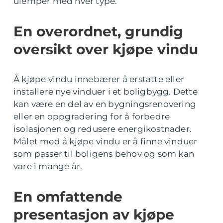
ulemper med hver type.
En overordnet, grundig
oversikt over kjøpe vindu
Å kjøpe vindu innebærer å erstatte eller
installere nye vinduer i et boligbygg. Dette
kan være en del av en bygningsrenovering
eller en oppgradering for å forbedre
isolasjonen og redusere energikostnader.
Målet med å kjøpe vindu er å finne vinduer
som passer til boligens behov og som kan
vare i mange år.
En omfattende
presentasjon av kjøpe