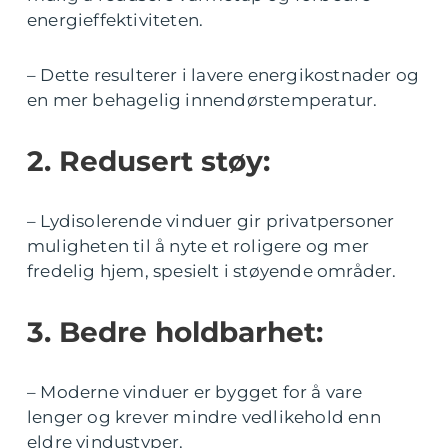
energieffektiviteten.
– Dette resulterer i lavere energikostnader og
en mer behagelig innendørstemperatur.
2. Redusert støy:
– Lydisolerende vinduer gir privatpersoner
muligheten til å nyte et roligere og mer
fredelig hjem, spesielt i støyende områder.
3. Bedre holdbarhet:
– Moderne vinduer er bygget for å vare
lenger og krever mindre vedlikehold enn
eldre vindustyper.