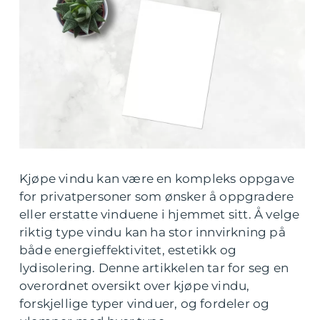
Kjøpe vindu kan være en kompleks oppgave
for privatpersoner som ønsker å oppgradere
eller erstatte vinduene i hjemmet sitt. Å velge
riktig type vindu kan ha stor innvirkning på
både energieffektivitet, estetikk og
lydisolering. Denne artikkelen tar for seg en
overordnet oversikt over kjøpe vindu,
forskjellige typer vinduer, og fordeler og