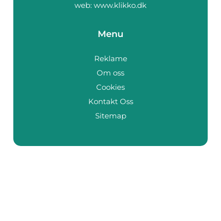
web:
www.klikko.dk
Menu
Reklame
Om oss
Cookies
Kontakt Oss
Sitemap