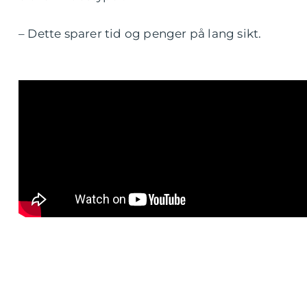
– Dette sparer tid og penger på lang sikt.