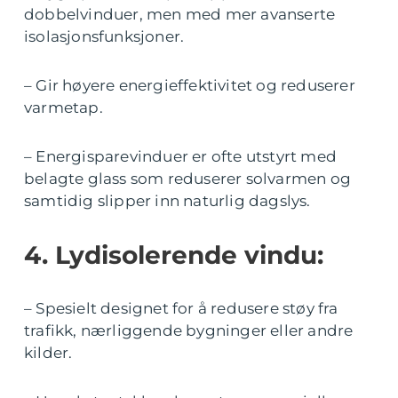
dobbelvinduer, men med mer avanserte
isolasjonsfunksjoner.
– Gir høyere energieffektivitet og reduserer
varmetap.
– Energisparevinduer er ofte utstyrt med
belagte glass som reduserer solvarmen og
samtidig slipper inn naturlig dagslys.
4. Lydisolerende vindu:
– Spesielt designet for å redusere støy fra
trafikk, nærliggende bygninger eller andre
kilder.