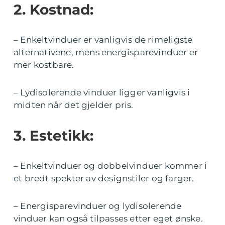
2. Kostnad:
– Enkeltvinduer er vanligvis de rimeligste
alternativene, mens energisparevinduer er
mer kostbare.
– Lydisolerende vinduer ligger vanligvis i
midten når det gjelder pris.
3. Estetikk:
– Enkeltvinduer og dobbelvinduer kommer i
et bredt spekter av designstiler og farger.
– Energisparevinduer og lydisolerende
vinduer kan også tilpasses etter eget ønske.