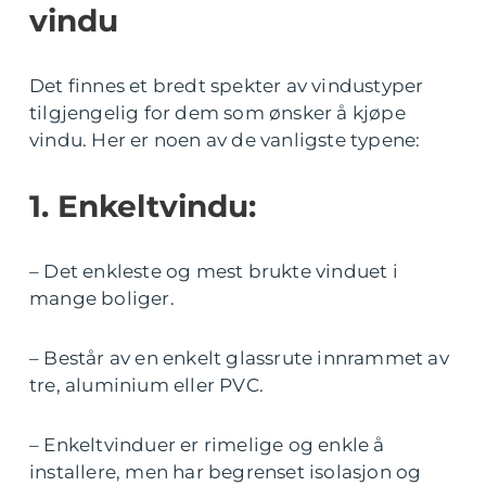
vindu
Det finnes et bredt spekter av vindustyper
tilgjengelig for dem som ønsker å kjøpe
vindu. Her er noen av de vanligste typene:
1. Enkeltvindu:
– Det enkleste og mest brukte vinduet i
mange boliger.
– Består av en enkelt glassrute innrammet av
tre, aluminium eller PVC.
– Enkeltvinduer er rimelige og enkle å
installere, men har begrenset isolasjon og