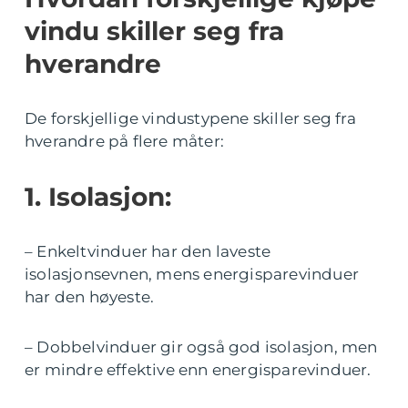
vindu skiller seg fra
hverandre
De forskjellige vindustypene skiller seg fra
hverandre på flere måter:
1. Isolasjon:
– Enkeltvinduer har den laveste
isolasjonsevnen, mens energisparevinduer
har den høyeste.
– Dobbelvinduer gir også god isolasjon, men
er mindre effektive enn energisparevinduer.