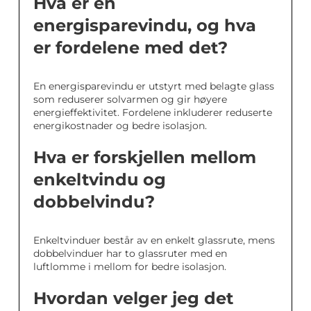
Hva er en
energisparevindu, og hva
er fordelene med det?
En energisparevindu er utstyrt med belagte glass
som reduserer solvarmen og gir høyere
energieffektivitet. Fordelene inkluderer reduserte
energikostnader og bedre isolasjon.
Hva er forskjellen mellom
enkeltvindu og
dobbelvindu?
Enkeltvinduer består av en enkelt glassrute, mens
dobbelvinduer har to glassruter med en
luftlomme i mellom for bedre isolasjon.
Hvordan velger jeg det