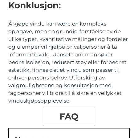
Konklusjon:
Å kjøpe vindu kan være en kompleks
oppgave, men en grundig forståelse av de
ulike typer, kvantitative målinger og fordeler
og ulemper vil hjelpe privatpersoner å ta
informerte valg. Uansett om man søker
bedre isolasjon, redusert støy eller forbedret
estetikk, finnes det et vindu som passer til
enhver persons behov. Utforsking av
valgmulighetene og konsultasjon med
fagpersoner vil bidra til å sikre en vellykket
vinduskjøpsopplevelse.
FAQ