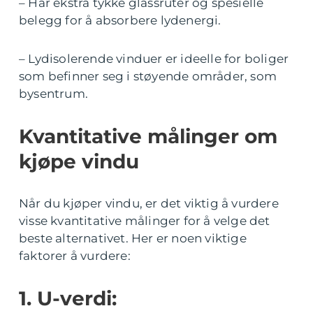
– Har ekstra tykke glassruter og spesielle
belegg for å absorbere lydenergi.
– Lydisolerende vinduer er ideelle for boliger
som befinner seg i støyende områder, som
bysentrum.
Kvantitative målinger om
kjøpe vindu
Når du kjøper vindu, er det viktig å vurdere
visse kvantitative målinger for å velge det
beste alternativet. Her er noen viktige
faktorer å vurdere:
1. U-verdi: