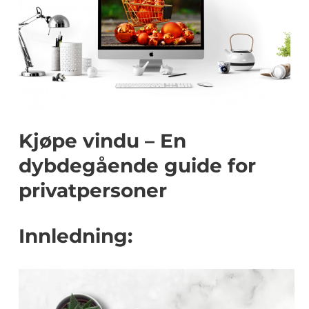
Kjøpe vindu – En
dybdegående guide for
privatpersoner
Innledning: