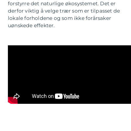
forstyrre det naturlige økosystemet. Det er
derfor viktig å velge trær som er tilpasset de
lokale forholdene og som ikke forårsaker
uønskede effekter.