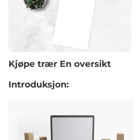
Kjøpe trær En oversikt
Introduksjon: