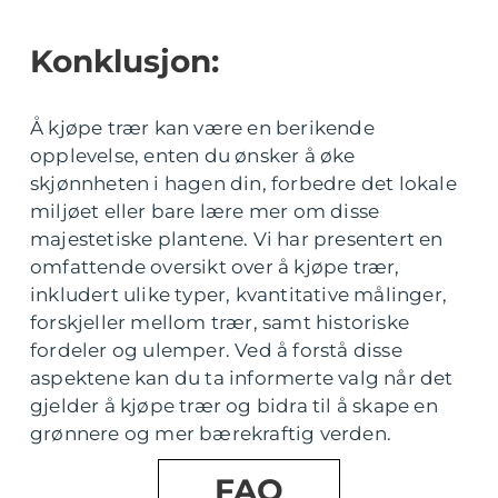
Konklusjon:
Å kjøpe trær kan være en berikende
opplevelse, enten du ønsker å øke
skjønnheten i hagen din, forbedre det lokale
miljøet eller bare lære mer om disse
majestetiske plantene. Vi har presentert en
omfattende oversikt over å kjøpe trær,
inkludert ulike typer, kvantitative målinger,
forskjeller mellom trær, samt historiske
fordeler og ulemper. Ved å forstå disse
aspektene kan du ta informerte valg når det
gjelder å kjøpe trær og bidra til å skape en
grønnere og mer bærekraftig verden.
FAQ