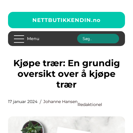
NETTBUTIKKENDIN.
no
Menu
Kjøpe trær: En grundig
oversikt over å kjøpe
trær
17 januar 2024
Johanne Hansen
Redaktionel