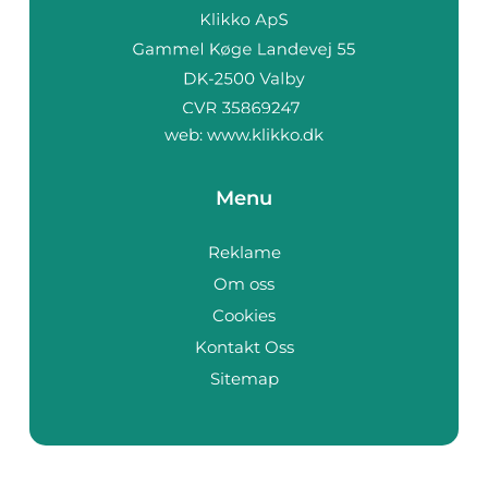
web:
www.klikko.dk
Menu
Reklame
Om oss
Cookies
Kontakt Oss
Sitemap