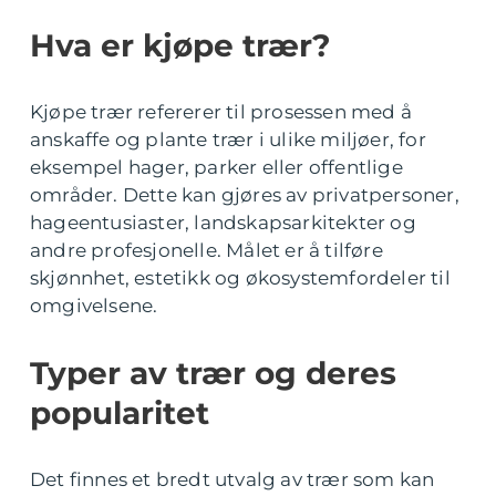
Hva er kjøpe trær?
Kjøpe trær refererer til prosessen med å
anskaffe og plante trær i ulike miljøer, for
eksempel hager, parker eller offentlige
områder. Dette kan gjøres av privatpersoner,
hageentusiaster, landskapsarkitekter og
andre profesjonelle. Målet er å tilføre
skjønnhet, estetikk og økosystemfordeler til
omgivelsene.
Typer av trær og deres
popularitet
Det finnes et bredt utvalg av trær som kan