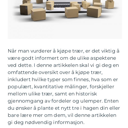
Når man vurderer å kjøpe trær, er det viktig å
være godt informert om de ulike aspektene
ved dette. I denne artikkelen skal vi gi deg en
omfattende oversikt over å kjøpe trær,
inkludert hvilke typer som finnes, hva som er
populært, kvantitative målinger, forskjeller
mellom ulike trær, samt en historisk
gjennomgang av fordeler og ulemper. Enten
du ønsker å plante et nytt tre i hagen din eller
bare lære mer om dem, vil denne artikkelen
gi deg nødvendig informasjon.