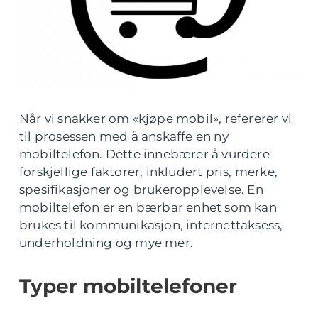
Når vi snakker om «kjøpe mobil», refererer vi
til prosessen med å anskaffe en ny
mobiltelefon. Dette innebærer å vurdere
forskjellige faktorer, inkludert pris, merke,
spesifikasjoner og brukeropplevelse. En
mobiltelefon er en bærbar enhet som kan
brukes til kommunikasjon, internettaksess,
underholdning og mye mer.
Typer mobiltelefoner