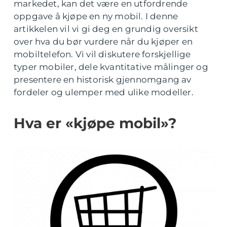
markedet, kan det være en utfordrende
oppgave å kjøpe en ny mobil. I denne
artikkelen vil vi gi deg en grundig oversikt
over hva du bør vurdere når du kjøper en
mobiltelefon. Vi vil diskutere forskjellige
typer mobiler, dele kvantitative målinger og
presentere en historisk gjennomgang av
fordeler og ulemper med ulike modeller.
Hva er «kjøpe mobil»?