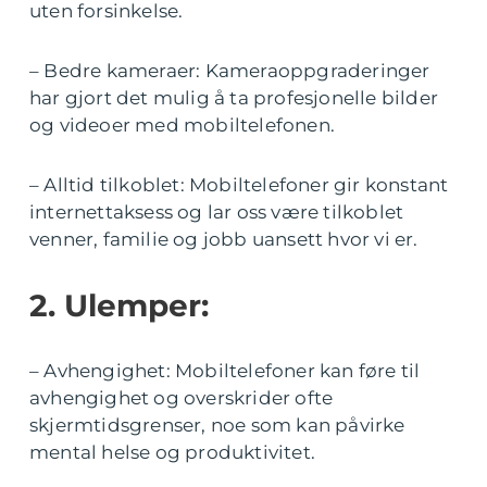
uten forsinkelse.
– Bedre kameraer: Kameraoppgraderinger
har gjort det mulig å ta profesjonelle bilder
og videoer med mobiltelefonen.
– Alltid tilkoblet: Mobiltelefoner gir konstant
internettaksess og lar oss være tilkoblet
venner, familie og jobb uansett hvor vi er.
2. Ulemper:
– Avhengighet: Mobiltelefoner kan føre til
avhengighet og overskrider ofte
skjermtidsgrenser, noe som kan påvirke
mental helse og produktivitet.