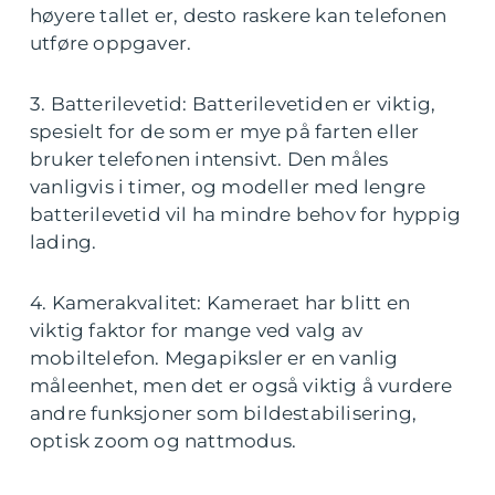
høyere tallet er, desto raskere kan telefonen
utføre oppgaver.
3. Batterilevetid: Batterilevetiden er viktig,
spesielt for de som er mye på farten eller
bruker telefonen intensivt. Den måles
vanligvis i timer, og modeller med lengre
batterilevetid vil ha mindre behov for hyppig
lading.
4. Kamerakvalitet: Kameraet har blitt en
viktig faktor for mange ved valg av
mobiltelefon. Megapiksler er en vanlig
måleenhet, men det er også viktig å vurdere
andre funksjoner som bildestabilisering,
optisk zoom og nattmodus.