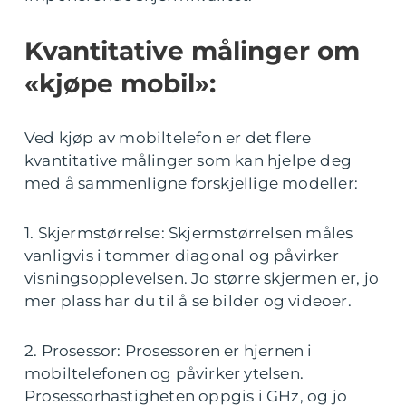
Kvantitative målinger om
«kjøpe mobil»:
Ved kjøp av mobiltelefon er det flere
kvantitative målinger som kan hjelpe deg
med å sammenligne forskjellige modeller:
1. Skjermstørrelse: Skjermstørrelsen måles
vanligvis i tommer diagonal og påvirker
visningsopplevelsen. Jo større skjermen er, jo
mer plass har du til å se bilder og videoer.
2. Prosessor: Prosessoren er hjernen i
mobiltelefonen og påvirker ytelsen.
Prosessorhastigheten oppgis i GHz, og jo