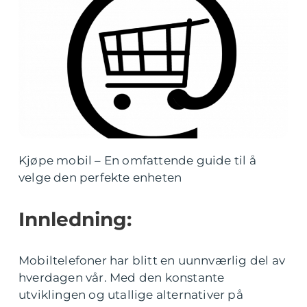
Kjøpe mobil – En omfattende guide til å
velge den perfekte enheten
Innledning:
Mobiltelefoner har blitt en uunnværlig del av
hverdagen vår. Med den konstante
utviklingen og utallige alternativer på