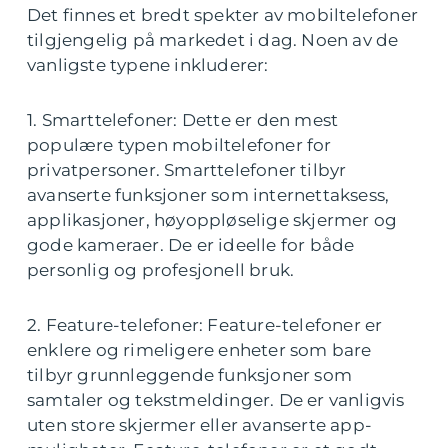
Det finnes et bredt spekter av mobiltelefoner
tilgjengelig på markedet i dag. Noen av de
vanligste typene inkluderer:
1. Smarttelefoner: Dette er den mest
populære typen mobiltelefoner for
privatpersoner. Smarttelefoner tilbyr
avanserte funksjoner som internettaksess,
applikasjoner, høyoppløselige skjermer og
gode kameraer. De er ideelle for både
personlig og profesjonell bruk.
2. Feature-telefoner: Feature-telefoner er
enklere og rimeligere enheter som bare
tilbyr grunnleggende funksjoner som
samtaler og tekstmeldinger. De er vanligvis
uten store skjermer eller avanserte app-