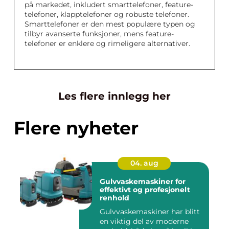
på markedet, inkludert smarttelefoner, feature-
telefoner, klapptelefoner og robuste telefoner.
Smarttelefoner er den mest populære typen og
tilbyr avanserte funksjoner, mens feature-
telefoner er enklere og rimeligere alternativer.
Les flere innlegg her
Flere nyheter
04. aug
Gulvvaskemaskiner for
effektivt og profesjonelt
renhold
Gulvvaskemaskiner har blitt
en viktig del av moderne