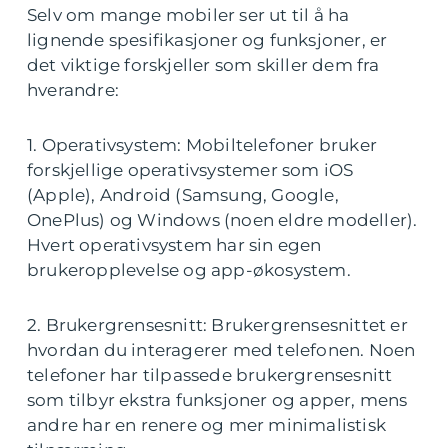
Selv om mange mobiler ser ut til å ha
lignende spesifikasjoner og funksjoner, er
det viktige forskjeller som skiller dem fra
hverandre:
1. Operativsystem: Mobiltelefoner bruker
forskjellige operativsystemer som iOS
(Apple), Android (Samsung, Google,
OnePlus) og Windows (noen eldre modeller).
Hvert operativsystem har sin egen
brukeropplevelse og app-økosystem.
2. Brukergrensesnitt: Brukergrensesnittet er
hvordan du interagerer med telefonen. Noen
telefoner har tilpassede brukergrensesnitt
som tilbyr ekstra funksjoner og apper, mens
andre har en renere og mer minimalistisk