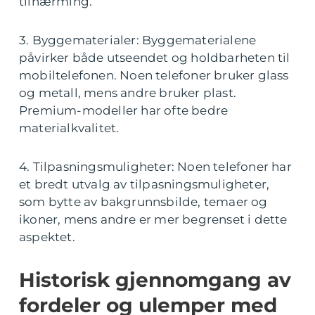
tilnærming.
3. Byggematerialer: Byggematerialene
påvirker både utseendet og holdbarheten til
mobiltelefonen. Noen telefoner bruker glass
og metall, mens andre bruker plast.
Premium-modeller har ofte bedre
materialkvalitet.
4. Tilpasningsmuligheter: Noen telefoner har
et bredt utvalg av tilpasningsmuligheter,
som bytte av bakgrunnsbilde, temaer og
ikoner, mens andre er mer begrenset i dette
aspektet.
Historisk gjennomgang av
fordeler og ulemper med