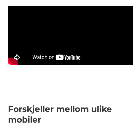
Forskjeller mellom ulike
mobiler