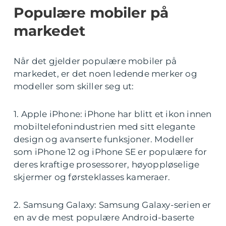
Populære mobiler på
markedet
Når det gjelder populære mobiler på
markedet, er det noen ledende merker og
modeller som skiller seg ut:
1. Apple iPhone: iPhone har blitt et ikon innen
mobiltelefonindustrien med sitt elegante
design og avanserte funksjoner. Modeller
som iPhone 12 og iPhone SE er populære for
deres kraftige prosessorer, høyoppløselige
skjermer og førsteklasses kameraer.
2. Samsung Galaxy: Samsung Galaxy-serien er
en av de mest populære Android-baserte