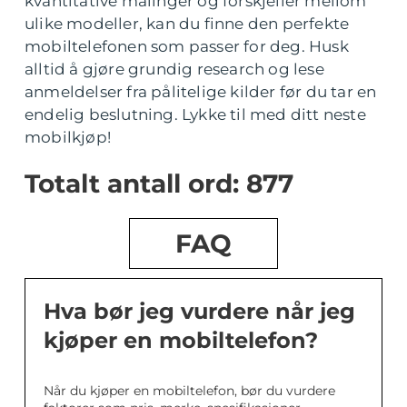
kvantitative målinger og forskjeller mellom
ulike modeller, kan du finne den perfekte
mobiltelefonen som passer for deg. Husk
alltid å gjøre grundig research og lese
anmeldelser fra pålitelige kilder før du tar en
endelig beslutning. Lykke til med ditt neste
mobilkjøp!
Totalt antall ord: 877
FAQ
Hva bør jeg vurdere når jeg
kjøper en mobiltelefon?
Når du kjøper en mobiltelefon, bør du vurdere