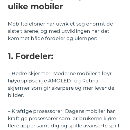
ulike mobiler
Mobiltelefoner har utviklet seg enormt de
siste tiårene, og med utviklingen har det
kommet både fordeler og ulemper:
1. Fordeler:
– Bedre skjermer: Moderne mobiler tilbyr
høyoppløselige AMOLED- og Retina-
skjermer som gir skarpere og mer levende
bilder.
– Kraftige prosessorer: Dagens mobiler har
kraftige prosessorer som lar brukerne kjøre
flere apper samtidig og spille avanserte spill