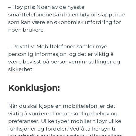
– Høy pris: Noen av de nyeste
smarttelefonene kan ha en høy prislapp, noe
som kan være en økonomisk utfordring for
noen brukere.
– Privatliv: Mobiltelefoner samler mye
personlig informasjon, og det er viktig å
være bevisst på personverninnstillinger og
sikkerhet.
Konklusjon:
Når du skal kjøpe en mobiltelefon, er det
viktig å vurdere dine personlige behov og
preferanser. Ulike typer mobiler tilbyr ulike
funksjoner og fordeler. Ved å ta hensyn til