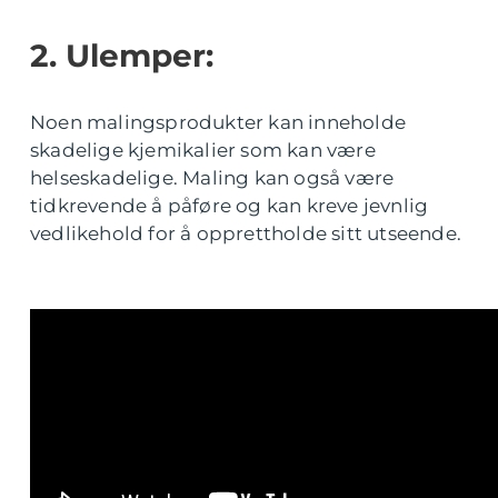
2. Ulemper:
Noen malingsprodukter kan inneholde
skadelige kjemikalier som kan være
helseskadelige. Maling kan også være
tidkrevende å påføre og kan kreve jevnlig
vedlikehold for å opprettholde sitt utseende.