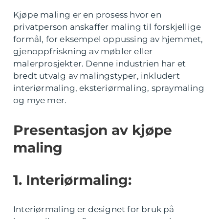
Kjøpe maling er en prosess hvor en
privatperson anskaffer maling til forskjellige
formål, for eksempel oppussing av hjemmet,
gjenoppfriskning av møbler eller
malerprosjekter. Denne industrien har et
bredt utvalg av malingstyper, inkludert
interiørmaling, eksteriørmaling, spraymaling
og mye mer.
Presentasjon av kjøpe
maling
1. Interiørmaling:
Interiørmaling er designet for bruk på