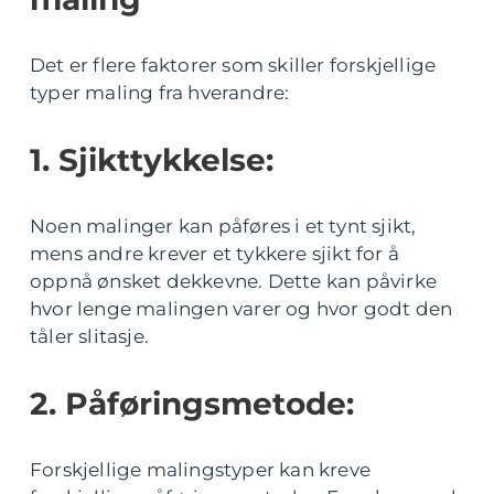
Det er flere faktorer som skiller forskjellige
typer maling fra hverandre:
1. Sjikttykkelse:
Noen malinger kan påføres i et tynt sjikt,
mens andre krever et tykkere sjikt for å
oppnå ønsket dekkevne. Dette kan påvirke
hvor lenge malingen varer og hvor godt den
tåler slitasje.
2. Påføringsmetode:
Forskjellige malingstyper kan kreve