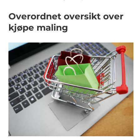
Overordnet oversikt over
kjøpe maling