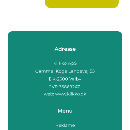
Adresse
web:
www.klikko.dk
Menu
Reklame