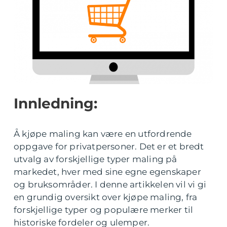
Innledning:
Å kjøpe maling kan være en utfordrende
oppgave for privatpersoner. Det er et bredt
utvalg av forskjellige typer maling på
markedet, hver med sine egne egenskaper
og bruksområder. I denne artikkelen vil vi gi
en grundig oversikt over kjøpe maling, fra
forskjellige typer og populære merker til
historiske fordeler og ulemper.