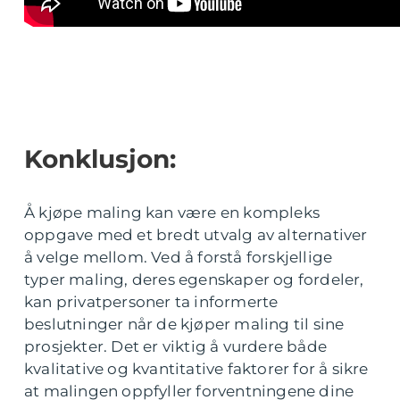
Konklusjon:
Å kjøpe maling kan være en kompleks
oppgave med et bredt utvalg av alternativer
å velge mellom. Ved å forstå forskjellige
typer maling, deres egenskaper og fordeler,
kan privatpersoner ta informerte
beslutninger når de kjøper maling til sine
prosjekter. Det er viktig å vurdere både
kvalitative og kvantitative faktorer for å sikre
at malingen oppfyller forventningene dine