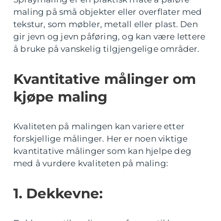
maling på små objekter eller overflater med
tekstur, som møbler, metall eller plast. Den
gir jevn og jevn påføring, og kan være lettere
å bruke på vanskelig tilgjengelige områder.
Kvantitative målinger om
kjøpe maling
Kvaliteten på malingen kan variere etter
forskjellige målinger. Her er noen viktige
kvantitative målinger som kan hjelpe deg
med å vurdere kvaliteten på maling:
1. Dekkevne: