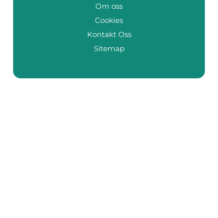
Om oss
Cookies
Kontakt Oss
Sitemap