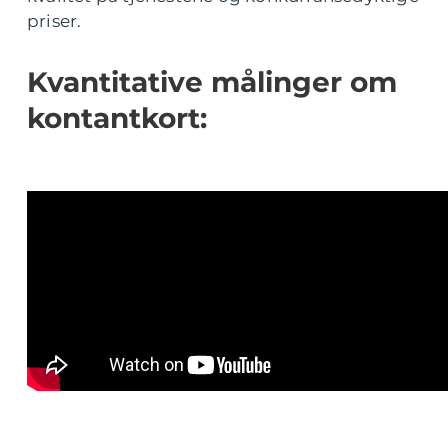
priser.
Kvantitative målinger om
kontantkort: