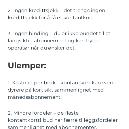
2. Ingen kredittsjekk – det trengs ingen
kredittsjekk for å få et kontantkort.
3. Ingen binding – du er ikke bundet til et
langsiktig abonnement og kan bytte
operatør når du ønsker det.
Ulemper:
1. Kostnad per bruk – kontantkort kan være
dyrere på kort sikt sammenlignet med
månedsabonnement.
2. Mindre fordeler – de fleste
kontantkorttilbud har færre tilleggsfordeler
sammenlignet med abonnementer.