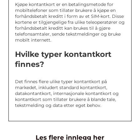
Kjøpe kontantkort er en betalingsmetode for
mobiltelefoner som tillater brukere å kjøpe en
forhåndsbetalt kreditt i form av et SIM-kort. Disse
kortene er tilgjengelige fra ulike teleoperatører og
forhåndsbetalt kreditt kan brukes til å gjøre
telefonsamtaler, sende tekstmeldinger og bruke
mobilt internett.
Hvilke typer kontantkort
finnes?
Det finnes flere ulike typer kontantkort på
markedet, inkludert standard kontantkort,
datakontantkort, internasjonale kontantkort og
kontantkort som tillater brukere å blande tale,
tekstmelding og data etter eget behov.
Les flere innlegg her