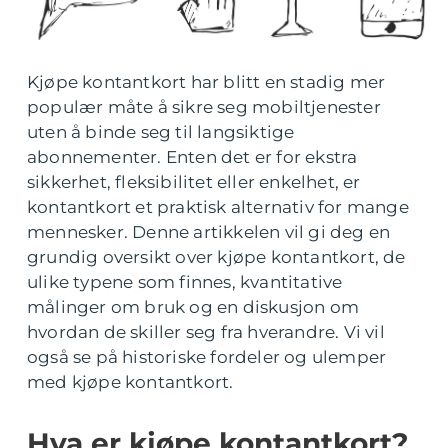
Kjøpe kontantkort har blitt en stadig mer
populær måte å sikre seg mobiltjenester
uten å binde seg til langsiktige
abonnementer. Enten det er for ekstra
sikkerhet, fleksibilitet eller enkelhet, er
kontantkort et praktisk alternativ for mange
mennesker. Denne artikkelen vil gi deg en
grundig oversikt over kjøpe kontantkort, de
ulike typene som finnes, kvantitative
målinger om bruk og en diskusjon om
hvordan de skiller seg fra hverandre. Vi vil
også se på historiske fordeler og ulemper
med kjøpe kontantkort.
Hva er kjøpe kontantkort?