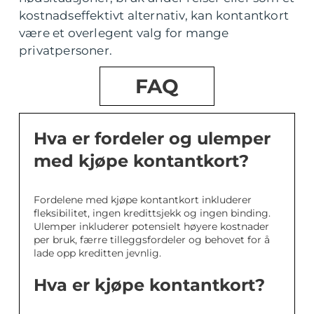
kostnadseffektivt alternativ, kan kontantkort
være et overlegent valg for mange
privatpersoner.
FAQ
Hva er fordeler og ulemper
med kjøpe kontantkort?
Fordelene med kjøpe kontantkort inkluderer
fleksibilitet, ingen kredittsjekk og ingen binding.
Ulemper inkluderer potensielt høyere kostnader
per bruk, færre tilleggsfordeler og behovet for å
lade opp kreditten jevnlig.
Hva er kjøpe kontantkort?