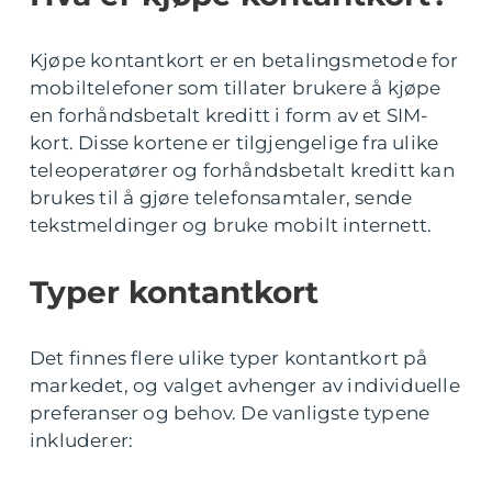
Kjøpe kontantkort er en betalingsmetode for
mobiltelefoner som tillater brukere å kjøpe
en forhåndsbetalt kreditt i form av et SIM-
kort. Disse kortene er tilgjengelige fra ulike
teleoperatører og forhåndsbetalt kreditt kan
brukes til å gjøre telefonsamtaler, sende
tekstmeldinger og bruke mobilt internett.
Typer kontantkort
Det finnes flere ulike typer kontantkort på
markedet, og valget avhenger av individuelle
preferanser og behov. De vanligste typene
inkluderer: