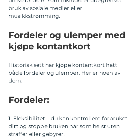
unike fordeler som inkluderer ubegrenset
bruk av sosiale medier eller
musikkstrømming.
Fordeler og ulemper med
kjøpe kontantkort
Historisk sett har kjøpe kontantkort hatt
både fordeler og ulemper. Her er noen av
dem:
Fordeler:
1. Fleksibilitet – du kan kontrollere forbruket
ditt og stoppe bruken når som helst uten
straffer eller gebyrer.