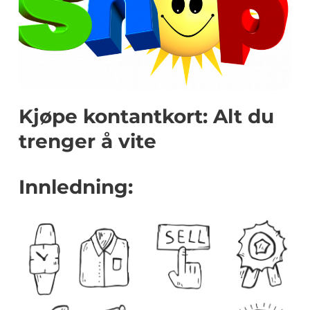
Kjøpe kontantkort: Alt du
trenger å vite
Innledning: