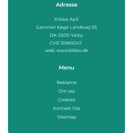
Adresse
web:
www.klikko.dk
Menu
Reklame
Om oss
Cookies
Kontakt Oss
Sitemap