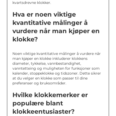
kvartsdrevne klokker.
Hva er noen viktige
kvantitative målinger å
vurdere når man kjøper en
klokke?
Noen viktige kvantitative målinger å vurdere når
man kjøper en klokke inkluderer klokkens
diameter, tykkelse, vannbestandighet,
vanntetteing og muligheten for funksjoner som
kalender, stoppeklokke og tidszoner. Dette sikrer
at du velger en klokke som passer til dine
preferanser og bruksområder.
Hvilke klokkemerker er
populære blant
klokkeentusiaster?