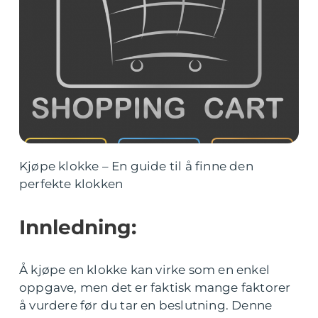
Kjøpe klokke – En guide til å finne den
perfekte klokken
Innledning:
Å kjøpe en klokke kan virke som en enkel
oppgave, men det er faktisk mange faktorer
å vurdere før du tar en beslutning. Denne