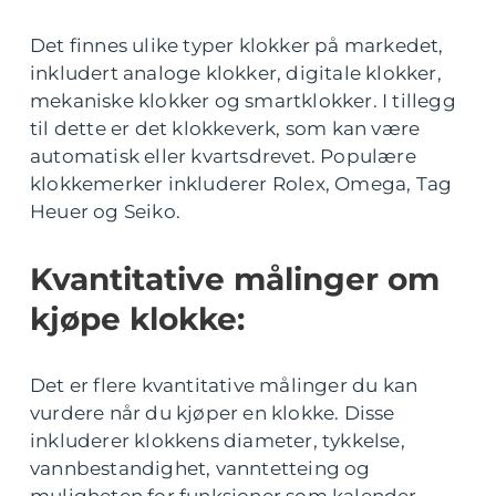
Det finnes ulike typer klokker på markedet,
inkludert analoge klokker, digitale klokker,
mekaniske klokker og smartklokker. I tillegg
til dette er det klokkeverk, som kan være
automatisk eller kvartsdrevet. Populære
klokkemerker inkluderer Rolex, Omega, Tag
Heuer og Seiko.
Kvantitative målinger om
kjøpe klokke:
Det er flere kvantitative målinger du kan
vurdere når du kjøper en klokke. Disse
inkluderer klokkens diameter, tykkelse,
vannbestandighet, vanntetteing og
muligheten for funksjoner som kalender,