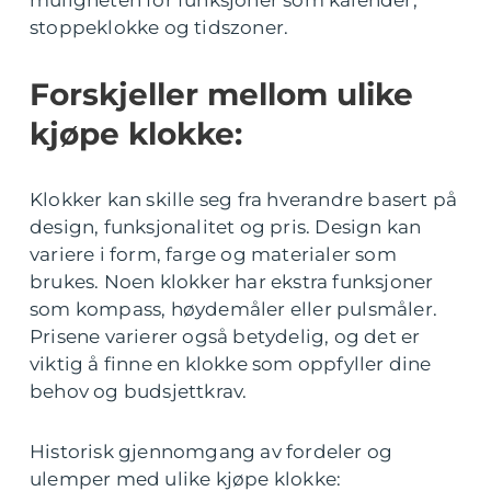
stoppeklokke og tidszoner.
Forskjeller mellom ulike
kjøpe klokke:
Klokker kan skille seg fra hverandre basert på
design, funksjonalitet og pris. Design kan
variere i form, farge og materialer som
brukes. Noen klokker har ekstra funksjoner
som kompass, høydemåler eller pulsmåler.
Prisene varierer også betydelig, og det er
viktig å finne en klokke som oppfyller dine
behov og budsjettkrav.
Historisk gjennomgang av fordeler og
ulemper med ulike kjøpe klokke: