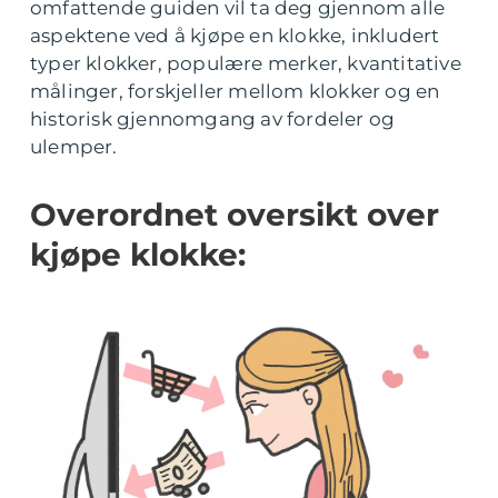
omfattende guiden vil ta deg gjennom alle
aspektene ved å kjøpe en klokke, inkludert
typer klokker, populære merker, kvantitative
målinger, forskjeller mellom klokker og en
historisk gjennomgang av fordeler og
ulemper.
Overordnet oversikt over
kjøpe klokke: