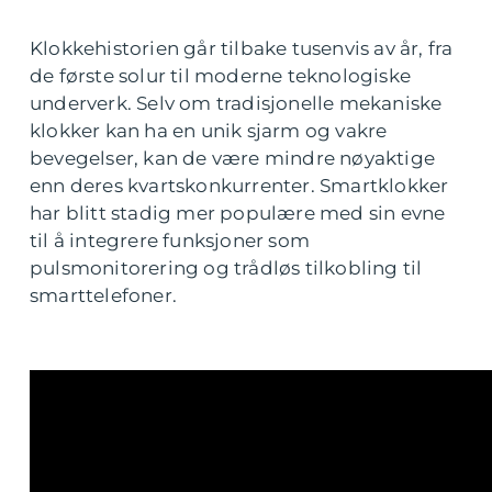
Klokkehistorien går tilbake tusenvis av år, fra
de første solur til moderne teknologiske
underverk. Selv om tradisjonelle mekaniske
klokker kan ha en unik sjarm og vakre
bevegelser, kan de være mindre nøyaktige
enn deres kvartskonkurrenter. Smartklokker
har blitt stadig mer populære med sin evne
til å integrere funksjoner som
pulsmonitorering og trådløs tilkobling til
smarttelefoner.