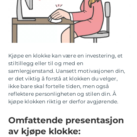
Kjøpe en klokke kan være en investering, et
stiltillegg eller til og med en
samlergjenstand. Uansett motivasjonen din,
er det viktig å forstå at klokken du velger,
ikke bare skal fortelle tiden, men også
reflektere personligheten og stilen din. Å
kjøpe klokken riktig er derfor avgjørende.
Omfattende presentasjon
av kjøpe klokke: