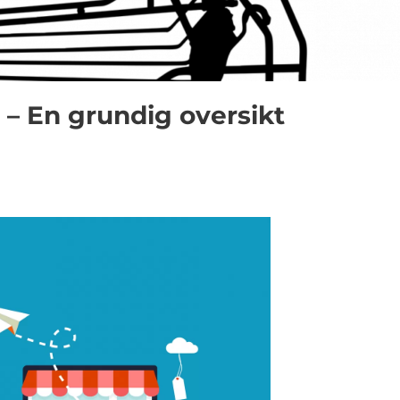
 – En grundig oversikt