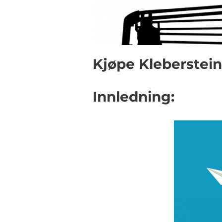
Kjøpe Kleberstein
Innledning: