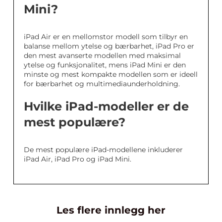
Mini?
iPad Air er en mellomstor modell som tilbyr en
balanse mellom ytelse og bærbarhet, iPad Pro er
den mest avanserte modellen med maksimal
ytelse og funksjonalitet, mens iPad Mini er den
minste og mest kompakte modellen som er ideell
for bærbarhet og multimediaunderholdning.
Hvilke iPad-modeller er de
mest populære?
De mest populære iPad-modellene inkluderer
iPad Air, iPad Pro og iPad Mini.
Les flere innlegg her