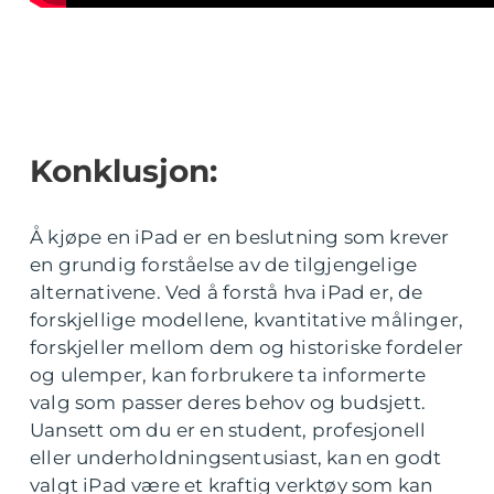
Konklusjon:
Å kjøpe en iPad er en beslutning som krever
en grundig forståelse av de tilgjengelige
alternativene. Ved å forstå hva iPad er, de
forskjellige modellene, kvantitative målinger,
forskjeller mellom dem og historiske fordeler
og ulemper, kan forbrukere ta informerte
valg som passer deres behov og budsjett.
Uansett om du er en student, profesjonell
eller underholdningsentusiast, kan en godt
valgt iPad være et kraftig verktøy som kan