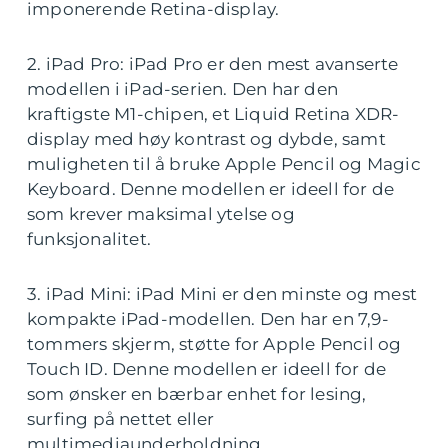
imponerende Retina-display.
2. iPad Pro: iPad Pro er den mest avanserte
modellen i iPad-serien. Den har den
kraftigste M1-chipen, et Liquid Retina XDR-
display med høy kontrast og dybde, samt
muligheten til å bruke Apple Pencil og Magic
Keyboard. Denne modellen er ideell for de
som krever maksimal ytelse og
funksjonalitet.
3. iPad Mini: iPad Mini er den minste og mest
kompakte iPad-modellen. Den har en 7,9-
tommers skjerm, støtte for Apple Pencil og
Touch ID. Denne modellen er ideell for de
som ønsker en bærbar enhet for lesing,
surfing på nettet eller
multimediaunderholdning.