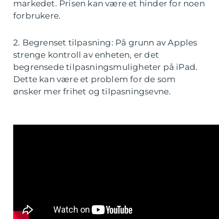
markedet. Prisen kan være et hinder for noen
forbrukere.
2. Begrenset tilpasning: På grunn av Apples
strenge kontroll av enheten, er det
begrensede tilpasningsmuligheter på iPad.
Dette kan være et problem for de som
ønsker mer frihet og tilpasningsevne.