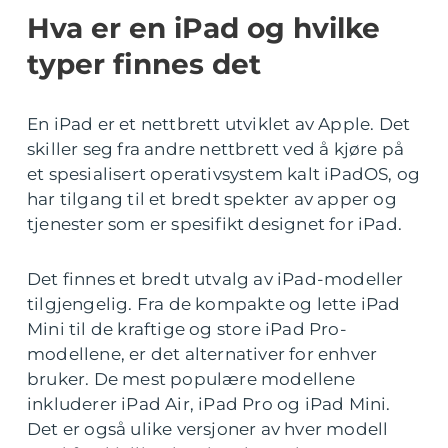
Hva er en iPad og hvilke
typer finnes det
En iPad er et nettbrett utviklet av Apple. Det
skiller seg fra andre nettbrett ved å kjøre på
et spesialisert operativsystem kalt iPadOS, og
har tilgang til et bredt spekter av apper og
tjenester som er spesifikt designet for iPad.
Det finnes et bredt utvalg av iPad-modeller
tilgjengelig. Fra de kompakte og lette iPad
Mini til de kraftige og store iPad Pro-
modellene, er det alternativer for enhver
bruker. De mest populære modellene
inkluderer iPad Air, iPad Pro og iPad Mini.
Det er også ulike versjoner av hver modell