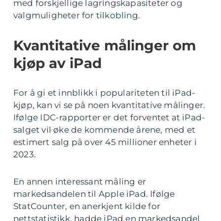
med forskjellige lagringskapasiteter og
valgmuligheter for tilkobling.
Kvantitative målinger om
kjøp av iPad
For å gi et innblikk i populariteten til iPad-
kjøp, kan vi se på noen kvantitative målinger.
Ifølge IDC-rapporter er det forventet at iPad-
salget vil øke de kommende årene, med et
estimert salg på over 45 millioner enheter i
2023.
En annen interessant måling er
markedsandelen til Apple iPad. Ifølge
StatCounter, en anerkjent kilde for
nettstatistikk, hadde iPad en markedsandel