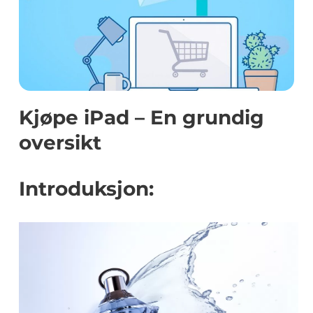
Kjøpe iPad – En grundig
oversikt
Introduksjon: