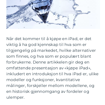
Når det kommer til å kjøpe en iPad, er det
viktig å ha god kjennskap til hva som er
tilgjengelig på markedet, hvilke alternativer
som finnes, og hva som er populært blant
forbrukerne. Denne artikkelen gir deg en
omfattende presentasjon av «kjøpe iPad»,
inkludert en introduksjon til hva iPad er, ulike
modeller og funksjoner, kvantitative
målinger, forskjeller mellom modellene, og
en historisk gjennomgang av fordeler og
ulemper.