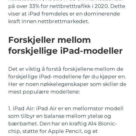
på over 33% for nettbretttrafikk i 2020. Dette
viser at iPad fremdeles er en dominerende
kraft innen nettbrettmarkedet.
Forskjeller mellom
forskjellige iPad-modeller
Det er viktig å forstå forskjellene mellom de
forskjellige iPad-modellene før du kjøper en.
Her er noen nøkkelegenskaper som skiller de
mest populære modellene:
1. iPad Air: iPad Air er en mellomstor modell
som tilbyr en balanse mellom ytelse og
bærbarhet. Den har en kraftig A14 Bionic-
chip, støtte for Apple Pencil, og et