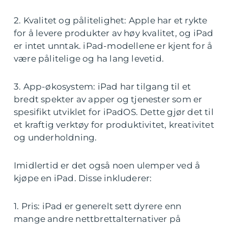
2. Kvalitet og pålitelighet: Apple har et rykte
for å levere produkter av høy kvalitet, og iPad
er intet unntak. iPad-modellene er kjent for å
være pålitelige og ha lang levetid.
3. App-økosystem: iPad har tilgang til et
bredt spekter av apper og tjenester som er
spesifikt utviklet for iPadOS. Dette gjør det til
et kraftig verktøy for produktivitet, kreativitet
og underholdning.
Imidlertid er det også noen ulemper ved å
kjøpe en iPad. Disse inkluderer:
1. Pris: iPad er generelt sett dyrere enn
mange andre nettbrettalternativer på