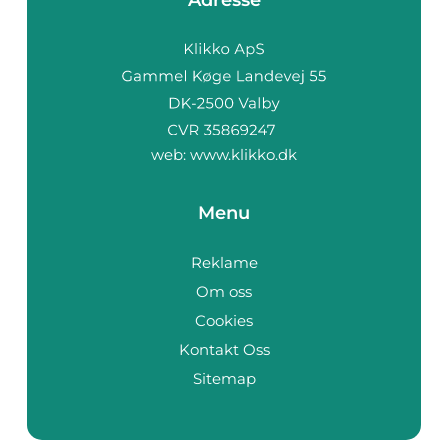
Adresse
web:
www.klikko.dk
Menu
Reklame
Om oss
Cookies
Kontakt Oss
Sitemap