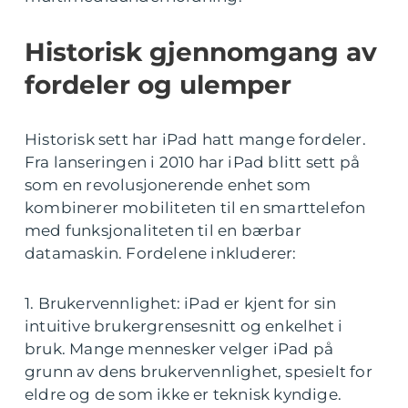
Historisk gjennomgang av
fordeler og ulemper
Historisk sett har iPad hatt mange fordeler.
Fra lanseringen i 2010 har iPad blitt sett på
som en revolusjonerende enhet som
kombinerer mobiliteten til en smarttelefon
med funksjonaliteten til en bærbar
datamaskin. Fordelene inkluderer:
1. Brukervennlighet: iPad er kjent for sin
intuitive brukergrensesnitt og enkelhet i
bruk. Mange mennesker velger iPad på
grunn av dens brukervennlighet, spesielt for
eldre og de som ikke er teknisk kyndige.