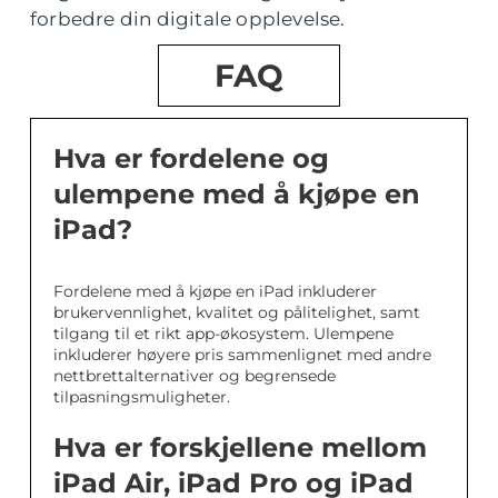
forbedre din digitale opplevelse.
FAQ
Hva er fordelene og
ulempene med å kjøpe en
iPad?
Fordelene med å kjøpe en iPad inkluderer
brukervennlighet, kvalitet og pålitelighet, samt
tilgang til et rikt app-økosystem. Ulempene
inkluderer høyere pris sammenlignet med andre
nettbrettalternativer og begrensede
tilpasningsmuligheter.
Hva er forskjellene mellom
iPad Air, iPad Pro og iPad