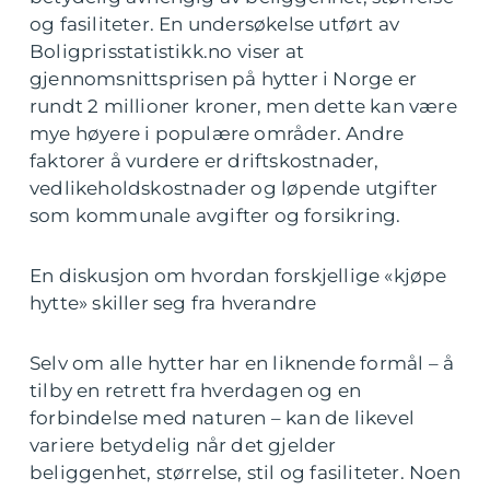
og fasiliteter. En undersøkelse utført av
Boligprisstatistikk.no viser at
gjennomsnittsprisen på hytter i Norge er
rundt 2 millioner kroner, men dette kan være
mye høyere i populære områder. Andre
faktorer å vurdere er driftskostnader,
vedlikeholdskostnader og løpende utgifter
som kommunale avgifter og forsikring.
En diskusjon om hvordan forskjellige «kjøpe
hytte» skiller seg fra hverandre
Selv om alle hytter har en liknende formål – å
tilby en retrett fra hverdagen og en
forbindelse med naturen – kan de likevel
variere betydelig når det gjelder
beliggenhet, størrelse, stil og fasiliteter. Noen