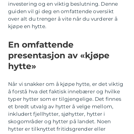
investering og en viktig beslutning. Denne
guiden vil gi deg en omfattende oversikt
over alt du trenger å vite når du vurderer å
kjøpe en hytte.
En omfattende
presentasjon av «kjøpe
hytte»
Når vi snakker om å kjøpe hytte, er det viktig
å forstå hva det faktisk innebærer og hvilke
typer hytter som er tilgjengelige. Det finnes
et bredt utvalg av hytter å velge mellom,
inkludert fjellhytter, sjøhytter, hytter i
skogområder og hytter på landet. Noen
hytter er tilknyttet fritidsgrender eller