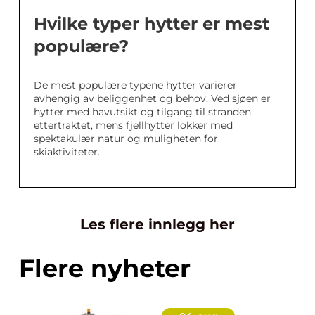
Hvilke typer hytter er mest
populære?
De mest populære typene hytter varierer
avhengig av beliggenhet og behov. Ved sjøen er
hytter med havutsikt og tilgang til stranden
ettertraktet, mens fjellhytter lokker med
spektakulær natur og muligheten for
skiaktiviteter.
Les flere innlegg her
Flere nyheter