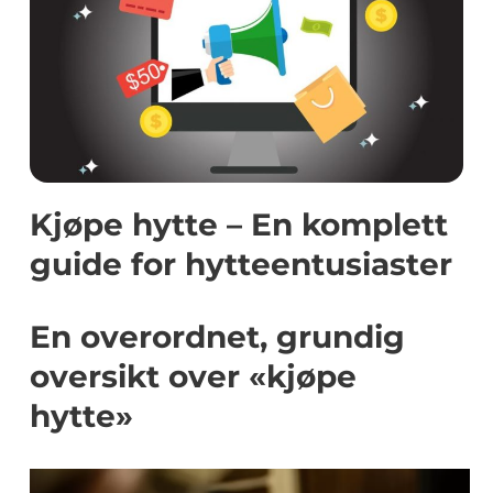
Kjøpe hytte – En komplett
guide for hytteentusiaster
En overordnet, grundig
oversikt over «kjøpe
hytte»