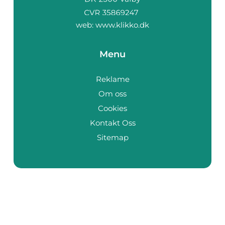
web:
www.klikko.dk
Menu
Reklame
Om oss
Cookies
Kontakt Oss
Sitemap