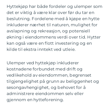
Hyttekjøp har både fordeler og ulemper som
det er viktig å være klar over før du tar en
beslutning. Fordelene med å kjøpe en hytte
inkluderer nærhet til naturen, mulighet for
avslapning og rekreasjon, og potensiell
økning i eiendommens verdi over tid. Hytter
kan også være en flott investering og en
kilde til ekstra inntekt ved utleie.
Ulemper ved hyttekjøp inkluderer
kostnadene forbundet med drift og
vedlikehold av eiendommen, begrenset
tilgjengelighet på grunn av beliggenhet og
sesongavhengighet, og behovet for å
administrere eiendommen selv eller
gjennom en hytteforening.