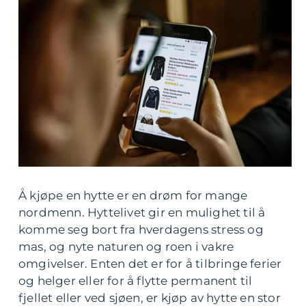
Å kjøpe en hytte er en drøm for mange
nordmenn. Hyttelivet gir en mulighet til å
komme seg bort fra hverdagens stress og
mas, og nyte naturen og roen i vakre
omgivelser. Enten det er for å tilbringe ferier
og helger eller for å flytte permanent til
fjellet eller ved sjøen, er kjøp av hytte en stor