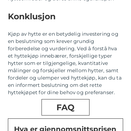
Konklusjon
Kjøp av hytte er en betydelig investering og
en beslutning som krever grundig
forberedelse og vurdering. Ved å forstå hva
et hyttekjøp innebærer, forskjellige typer
hytter som er tilgjengelige, kvantitative
målinger og forskjeller mellom hytter, samt
fordeler og ulemper ved hyttekjøp, kan du ta
en informert beslutning om det rette
hyttekjøpet for dine behov og preferanser.
FAQ
Hva er gjennomsnittsprisen