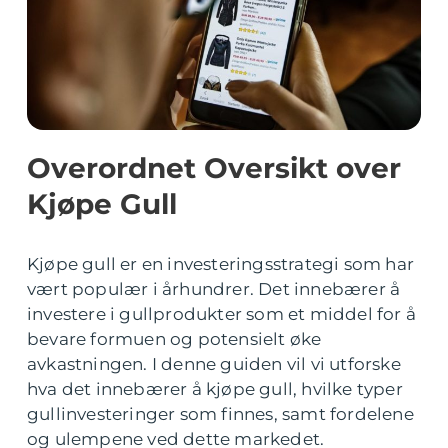
Overordnet Oversikt over
Kjøpe Gull
Kjøpe gull er en investeringsstrategi som har
vært populær i århundrer. Det innebærer å
investere i gullprodukter som et middel for å
bevare formuen og potensielt øke
avkastningen. I denne guiden vil vi utforske
hva det innebærer å kjøpe gull, hvilke typer
gullinvesteringer som finnes, samt fordelene
og ulempene ved dette markedet.