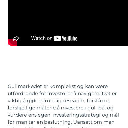
Gullmarkedet er komplekst og kan være
utfordrende for investorer å navigere. Det er
viktig å gjøre grundig research, forstå de
forskjellige måtene å investere i gull på, og
vurdere ens egen investeringsstrategi og mål
før man tar en beslutning. Uansett om man