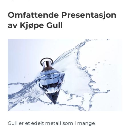
Omfattende Presentasjon
av Kjøpe Gull
Gull er et edelt metall som i mange