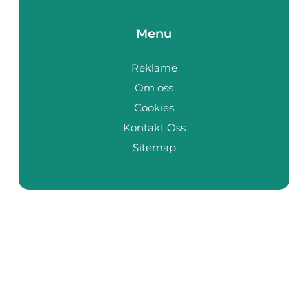
Menu
Reklame
Om oss
Cookies
Kontakt Oss
Sitemap