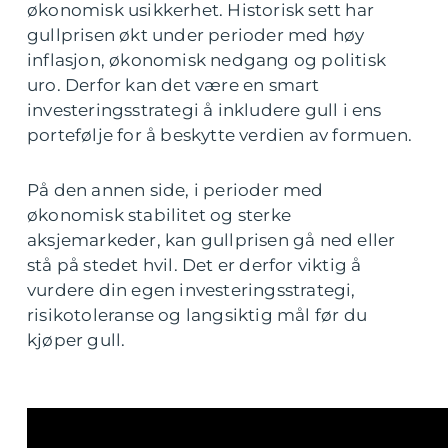
økonomisk usikkerhet. Historisk sett har
gullprisen økt under perioder med høy
inflasjon, økonomisk nedgang og politisk
uro. Derfor kan det være en smart
investeringsstrategi å inkludere gull i ens
portefølje for å beskytte verdien av formuen.
På den annen side, i perioder med
økonomisk stabilitet og sterke
aksjemarkeder, kan gullprisen gå ned eller
stå på stedet hvil. Det er derfor viktig å
vurdere din egen investeringsstrategi,
risikotoleranse og langsiktig mål før du
kjøper gull.