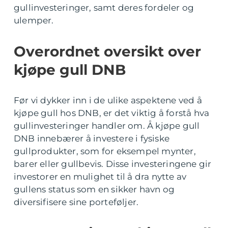
gullinvesteringer, samt deres fordeler og
ulemper.
Overordnet oversikt over
kjøpe gull DNB
Før vi dykker inn i de ulike aspektene ved å
kjøpe gull hos DNB, er det viktig å forstå hva
gullinvesteringer handler om. Å kjøpe gull
DNB innebærer å investere i fysiske
gullprodukter, som for eksempel mynter,
barer eller gullbevis. Disse investeringene gir
investorer en mulighet til å dra nytte av
gullens status som en sikker havn og
diversifisere sine porteføljer.