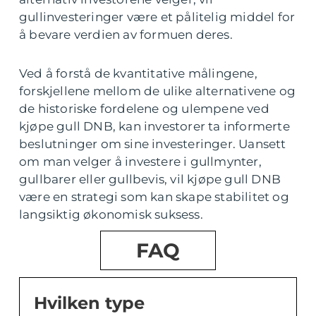
gullinvesteringer være et pålitelig middel for
å bevare verdien av formuen deres.
Ved å forstå de kvantitative målingene,
forskjellene mellom de ulike alternativene og
de historiske fordelene og ulempene ved
kjøpe gull DNB, kan investorer ta informerte
beslutninger om sine investeringer. Uansett
om man velger å investere i gullmynter,
gullbarer eller gullbevis, vil kjøpe gull DNB
være en strategi som kan skape stabilitet og
langsiktig økonomisk suksess.
FAQ
Hvilken type