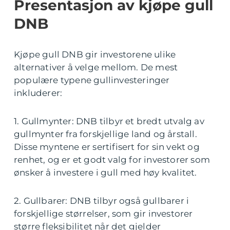
Presentasjon av kjøpe gull
DNB
Kjøpe gull DNB gir investorene ulike
alternativer å velge mellom. De mest
populære typene gullinvesteringer
inkluderer:
1. Gullmynter: DNB tilbyr et bredt utvalg av
gullmynter fra forskjellige land og årstall.
Disse myntene er sertifisert for sin vekt og
renhet, og er et godt valg for investorer som
ønsker å investere i gull med høy kvalitet.
2. Gullbarer: DNB tilbyr også gullbarer i
forskjellige størrelser, som gir investorer
større fleksibilitet når det gjelder