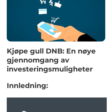
Kjøpe gull DNB: En nøye
gjennomgang av
investeringsmuligheter
Innledning: