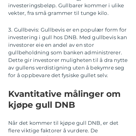
investeringsbeløp. Gullbarer kommer i ulike
vekter, fra små grammer til tunge kilo.
3. Gullbevis: Gullbevis er en populær form for
investering i gull hos DNB. Med gullbevis kan
investorer eie en andel av en stor
gullbeholdning som banken administrerer.
Dette gir investorer muligheten til å dra nytte
av gullens verdistigning uten å bekymre seg
for å oppbevare det fysiske gullet selv.
Kvantitative målinger om
kjøpe gull DNB
Når det kommer til kjøpe gull DNB, er det
flere viktige faktorer å vurdere. De