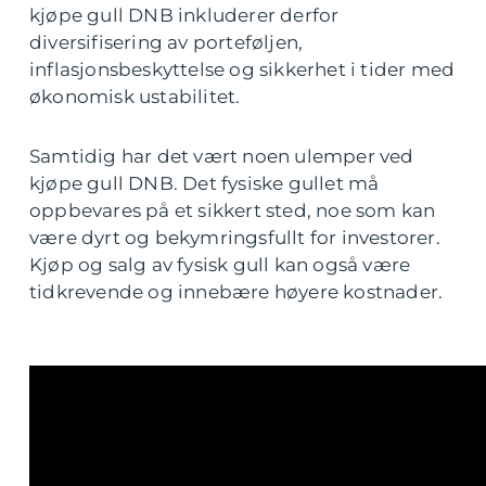
kjøpe gull DNB inkluderer derfor
diversifisering av porteføljen,
inflasjonsbeskyttelse og sikkerhet i tider med
økonomisk ustabilitet.
Samtidig har det vært noen ulemper ved
kjøpe gull DNB. Det fysiske gullet må
oppbevares på et sikkert sted, noe som kan
være dyrt og bekymringsfullt for investorer.
Kjøp og salg av fysisk gull kan også være
tidkrevende og innebære høyere kostnader.