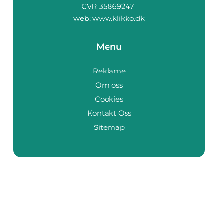
web:
www.klikko.dk
Menu
Reklame
Om oss
Cookies
Kontakt Oss
Sitemap