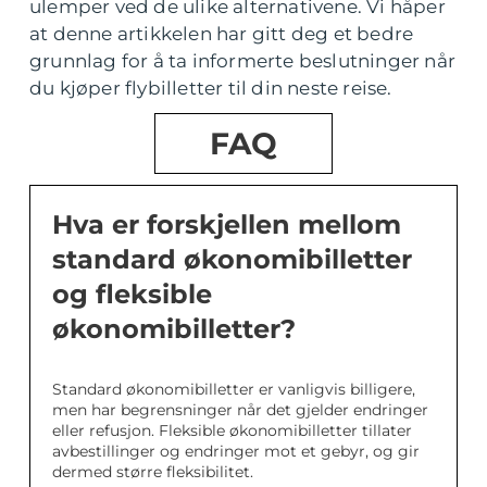
ulemper ved de ulike alternativene. Vi håper
at denne artikkelen har gitt deg et bedre
grunnlag for å ta informerte beslutninger når
du kjøper flybilletter til din neste reise.
FAQ
Hva er forskjellen mellom
standard økonomibilletter
og fleksible
økonomibilletter?
Standard økonomibilletter er vanligvis billigere,
men har begrensninger når det gjelder endringer
eller refusjon. Fleksible økonomibilletter tillater
avbestillinger og endringer mot et gebyr, og gir
dermed større fleksibilitet.