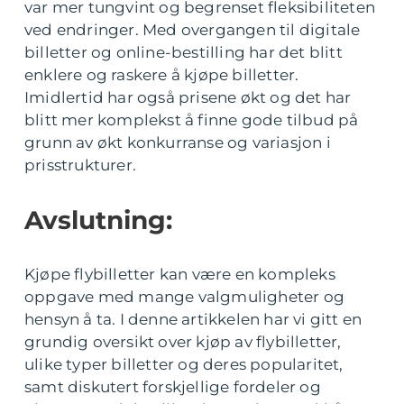
var mer tungvint og begrenset fleksibiliteten
ved endringer. Med overgangen til digitale
billetter og online-bestilling har det blitt
enklere og raskere å kjøpe billetter.
Imidlertid har også prisene økt og det har
blitt mer komplekst å finne gode tilbud på
grunn av økt konkurranse og variasjon i
prisstrukturer.
Avslutning:
Kjøpe flybilletter kan være en kompleks
oppgave med mange valgmuligheter og
hensyn å ta. I denne artikkelen har vi gitt en
grundig oversikt over kjøp av flybilletter,
ulike typer billetter og deres popularitet,
samt diskutert forskjellige fordeler og