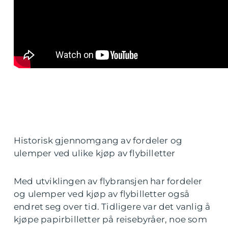
Historisk gjennomgang av fordeler og
ulemper ved ulike kjøp av flybilletter
Med utviklingen av flybransjen har fordeler
og ulemper ved kjøp av flybilletter også
endret seg over tid. Tidligere var det vanlig å
kjøpe papirbilletter på reisebyråer, noe som