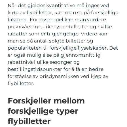
Når det gjelder kvantitative målinger ved
kjøp av flybilletter, kan man se på forskjellige
faktorer. For eksempel kan man vurdere
prisnivået for ulike typer billetter og hvilke
rabatter som er tilgjengelige. Videre kan
man se på antall solgte billetter og
populariteten til forskjellige flyselskaper. Det
er også mulig å se på gjennomsnittlig
rabattnivå i ulike sesonger og
bestillingstidspunkter for å få en bedre
forståelse av prisdynamikken ved kjøp av
flybilletter.
Forskjeller mellom
forskjellige typer
flybilletter