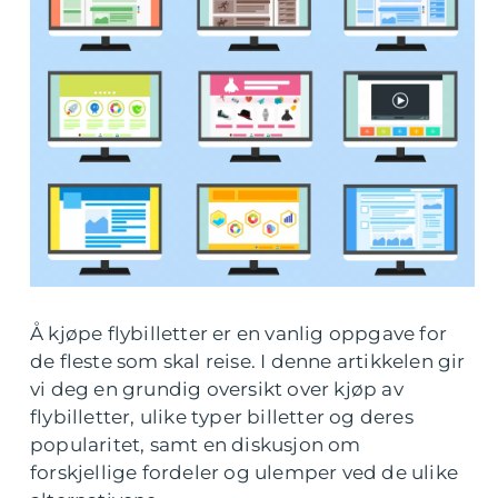
Å kjøpe flybilletter er en vanlig oppgave for
de fleste som skal reise. I denne artikkelen gir
vi deg en grundig oversikt over kjøp av
flybilletter, ulike typer billetter og deres
popularitet, samt en diskusjon om
forskjellige fordeler og ulemper ved de ulike