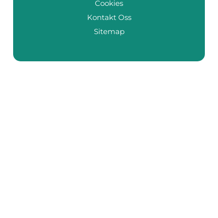
Cookies
Kontakt Oss
Sitemap