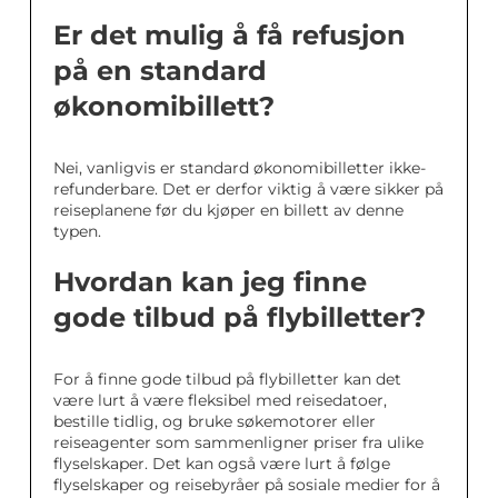
Er det mulig å få refusjon
på en standard
økonomibillett?
Nei, vanligvis er standard økonomibilletter ikke-
refunderbare. Det er derfor viktig å være sikker på
reiseplanene før du kjøper en billett av denne
typen.
Hvordan kan jeg finne
gode tilbud på flybilletter?
For å finne gode tilbud på flybilletter kan det
være lurt å være fleksibel med reisedatoer,
bestille tidlig, og bruke søkemotorer eller
reiseagenter som sammenligner priser fra ulike
flyselskaper. Det kan også være lurt å følge
flyselskaper og reisebyråer på sosiale medier for å