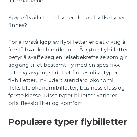
alternativene.
Kjøpe flybilletter – hva er det og hvilke typer
finnes?
For å forstå kjøp av flybilletter er det viktig å
forstå hva det handler om. Å kjøpe flybilletter
betyr å skaffe seg en reisebekreftelse som gir
adgang til et bestemt fly med en spesifikk
rute og avgangstid. Det finnes ulike typer
flybilletter, inkludert standard økonomi,
fleksible økonomibilletter, business class og
første klasse. Disse typer billetter varierer i
pris, fleksibilitet og komfort.
Populære typer flybilletter