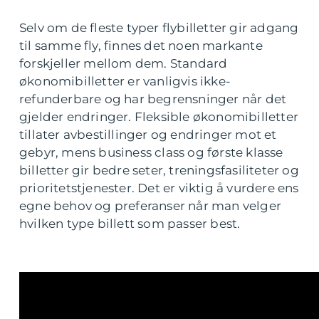
Selv om de fleste typer flybilletter gir adgang
til samme fly, finnes det noen markante
forskjeller mellom dem. Standard
økonomibilletter er vanligvis ikke-
refunderbare og har begrensninger når det
gjelder endringer. Fleksible økonomibilletter
tillater avbestillinger og endringer mot et
gebyr, mens business class og første klasse
billetter gir bedre seter, treningsfasiliteter og
prioritetstjenester. Det er viktig å vurdere ens
egne behov og preferanser når man velger
hvilken type billett som passer best.