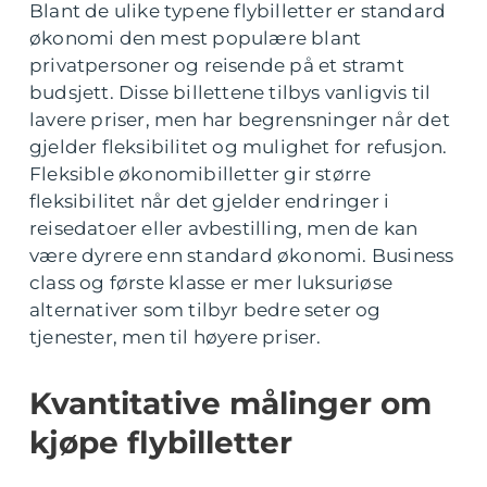
Blant de ulike typene flybilletter er standard
økonomi den mest populære blant
privatpersoner og reisende på et stramt
budsjett. Disse billettene tilbys vanligvis til
lavere priser, men har begrensninger når det
gjelder fleksibilitet og mulighet for refusjon.
Fleksible økonomibilletter gir større
fleksibilitet når det gjelder endringer i
reisedatoer eller avbestilling, men de kan
være dyrere enn standard økonomi. Business
class og første klasse er mer luksuriøse
alternativer som tilbyr bedre seter og
tjenester, men til høyere priser.
Kvantitative målinger om
kjøpe flybilletter