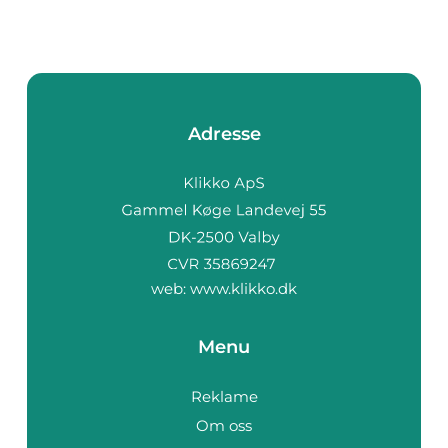
Adresse
web:
www.klikko.dk
Menu
Reklame
Om oss