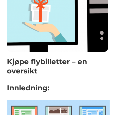
Kjøpe flybilletter – en
oversikt
Innledning: