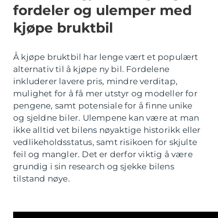
fordeler og ulemper med
kjøpe bruktbil
Å kjøpe bruktbil har lenge vært et populært
alternativ til å kjøpe ny bil. Fordelene
inkluderer lavere pris, mindre verditap,
mulighet for å få mer utstyr og modeller for
pengene, samt potensiale for å finne unike
og sjeldne biler. Ulempene kan være at man
ikke alltid vet bilens nøyaktige historikk eller
vedlikeholdsstatus, samt risikoen for skjulte
feil og mangler. Det er derfor viktig å være
grundig i sin research og sjekke bilens
tilstand nøye.