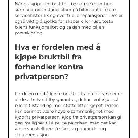
Når du kjøper en bruktbil, bør du se etter ting
som kilometerstand, alder på bilen, antall eiere,
servicehistorikk og eventuelle reparasjoner. Det er
også viktig å sjekke for skader eller rust, teste
bilens funksjonalitet og ta den med på en
prøvekjøring.
Hva er fordelen med å
kjøpe bruktbil fra
forhandler kontra
privatperson?
Fordelen med å kjøpe bruktbil fra en forhandler er
at de ofte kan tilby garantier, dokumentasjon på
bilens tilstand og mer støtte etter kjøpet. Prisen
kan derimot være høyere sammenlignet med
kjøp fra privatperson. Kjøp fra privatperson kan gi
deg mulighet til å prute på prisen, men det kan
være vanskeligere å sikre seg garantier og
dokumentasjon.