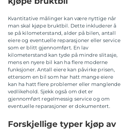
kjøpe bruktbil
Kvantitative målinger kan være nyttige når
man skal kjøpe bruktbil. Dette inkluderer å
se på kilometerstand, alder på bilen, antall
eiere og eventuelle reparasjoner eller service
som er blitt gjennomført. En lav
kilometerstand kan tyde på mindre slitasje,
mens en nyere bil kan ha flere moderne
funksjoner. Antall eiere kan påvirke prisen,
ettersom en bil som har hatt mange eiere
kan ha hatt flere problemer eller manglende
vedlikehold. Sjekk også om det er
gjennomført regelmessig service og om
eventuelle reparasjoner er dokumentert.
Forskjellige typer kjøp av