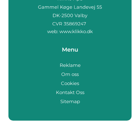
web:
www.klikko.dk
Menu
Reklame
Om oss
Cookies
Kontakt Oss
Sitemap