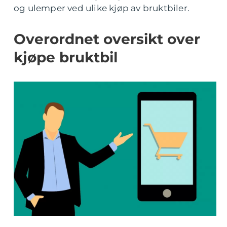
og ulemper ved ulike kjøp av bruktbiler.
Overordnet oversikt over
kjøpe bruktbil