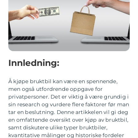
Innledning:
Å kjøpe bruktbil kan være en spennende,
men også utfordrende oppgave for
privatpersoner. Det er viktig å være grundig i
sin research og vurdere flere faktorer før man
tar en beslutning. Denne artikkelen vil gi deg
en omfattende oversikt over kjøp av bruktbil,
samt diskutere ulike typer bruktbiler,
kvantitative målinger og historiske fordeler