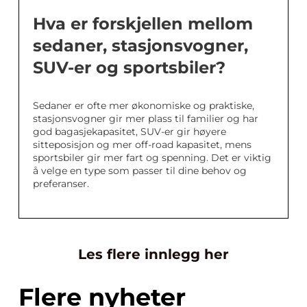
Hva er forskjellen mellom
sedaner, stasjonsvogner,
SUV-er og sportsbiler?
Sedaner er ofte mer økonomiske og praktiske,
stasjonsvogner gir mer plass til familier og har
god bagasjekapasitet, SUV-er gir høyere
sitteposisjon og mer off-road kapasitet, mens
sportsbiler gir mer fart og spenning. Det er viktig
å velge en type som passer til dine behov og
preferanser.
Les flere innlegg her
Flere nyheter