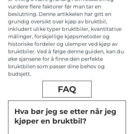
vurdere flere faktorer før man tar en
beslutning. Denne artikkelen har gitt en
grundig oversikt over kjøp av bruktbil,
inkludert ulike typer bruktbiler, kvantitative
målinger, forskjellige kjøpsmetoder og
historiske fordeler og ulemper ved kjøp av
bruktbiler. Ved å følge denne guiden, kan du
øke sjansene for å finne den perfekte
bruktbilen som passer dine behov og
budsjett.
FAQ
Hva bør jeg se etter når jeg
kjøper en bruktbil?