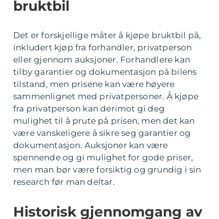
bruktbil
Det er forskjellige måter å kjøpe bruktbil på,
inkludert kjøp fra forhandler, privatperson
eller gjennom auksjoner. Forhandlere kan
tilby garantier og dokumentasjon på bilens
tilstand, men prisene kan være høyere
sammenlignet med privatpersoner. Å kjøpe
fra privatperson kan derimot gi deg
mulighet til å prute på prisen, men det kan
være vanskeligere å sikre seg garantier og
dokumentasjon. Auksjoner kan være
spennende og gi mulighet for gode priser,
men man bør være forsiktig og grundig i sin
research før man deltar.
Historisk gjennomgang av