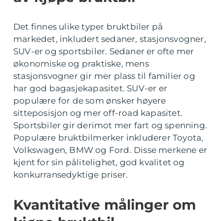
Det finnes ulike typer bruktbiler på
markedet, inkludert sedaner, stasjonsvogner,
SUV-er og sportsbiler. Sedaner er ofte mer
økonomiske og praktiske, mens
stasjonsvogner gir mer plass til familier og
har god bagasjekapasitet. SUV-er er
populære for de som ønsker høyere
sitteposisjon og mer off-road kapasitet.
Sportsbiler gir derimot mer fart og spenning.
Populære bruktbilmerker inkluderer Toyota,
Volkswagen, BMW og Ford. Disse merkene er
kjent for sin pålitelighet, god kvalitet og
konkurransedyktige priser.
Kvantitative målinger om