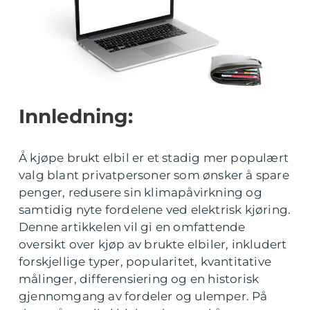
Innledning:
Å kjøpe brukt elbil er et stadig mer populært
valg blant privatpersoner som ønsker å spare
penger, redusere sin klimapåvirkning og
samtidig nyte fordelene ved elektrisk kjøring.
Denne artikkelen vil gi en omfattende
oversikt over kjøp av brukte elbiler, inkludert
forskjellige typer, popularitet, kvantitative
målinger, differensiering og en historisk
gjennomgang av fordeler og ulemper. På