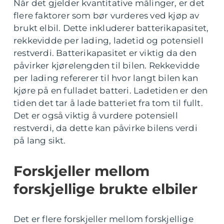
Når det gjelder kvantitative målinger, er det
flere faktorer som bør vurderes ved kjøp av
brukt elbil. Dette inkluderer batterikapasitet,
rekkevidde per lading, ladetid og potensiell
restverdi. Batterikapasitet er viktig da den
påvirker kjørelengden til bilen. Rekkevidde
per lading refererer til hvor langt bilen kan
kjøre på en fulladet batteri. Ladetiden er den
tiden det tar å lade batteriet fra tom til fullt.
Det er også viktig å vurdere potensiell
restverdi, da dette kan påvirke bilens verdi
på lang sikt.
Forskjeller mellom
forskjellige brukte elbiler
Det er flere forskjeller mellom forskjellige