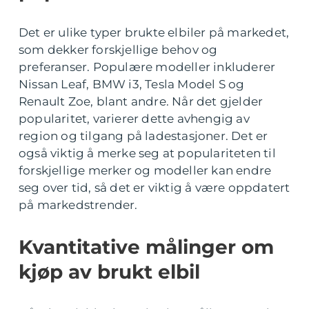
Det er ulike typer brukte elbiler på markedet,
som dekker forskjellige behov og
preferanser. Populære modeller inkluderer
Nissan Leaf, BMW i3, Tesla Model S og
Renault Zoe, blant andre. Når det gjelder
popularitet, varierer dette avhengig av
region og tilgang på ladestasjoner. Det er
også viktig å merke seg at populariteten til
forskjellige merker og modeller kan endre
seg over tid, så det er viktig å være oppdatert
på markedstrender.
Kvantitative målinger om
kjøp av brukt elbil