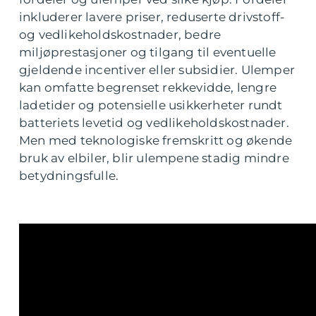
inkluderer lavere priser, reduserte drivstoff-
og vedlikeholdskostnader, bedre
miljøprestasjoner og tilgang til eventuelle
gjeldende incentiver eller subsidier. Ulemper
kan omfatte begrenset rekkevidde, lengre
ladetider og potensielle usikkerheter rundt
batteriets levetid og vedlikeholdskostnader.
Men med teknologiske fremskritt og økende
bruk av elbiler, blir ulempene stadig mindre
betydningsfulle.