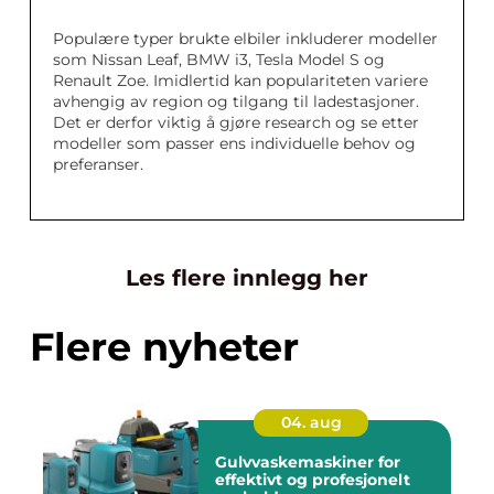
Populære typer brukte elbiler inkluderer modeller
som Nissan Leaf, BMW i3, Tesla Model S og
Renault Zoe. Imidlertid kan populariteten variere
avhengig av region og tilgang til ladestasjoner.
Det er derfor viktig å gjøre research og se etter
modeller som passer ens individuelle behov og
preferanser.
Les flere innlegg her
Flere nyheter
04. aug
Gulvvaskemaskiner for
effektivt og profesjonelt