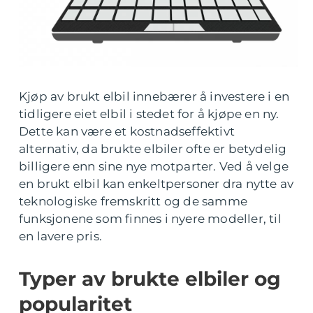
Kjøp av brukt elbil innebærer å investere i en
tidligere eiet elbil i stedet for å kjøpe en ny.
Dette kan være et kostnadseffektivt
alternativ, da brukte elbiler ofte er betydelig
billigere enn sine nye motparter. Ved å velge
en brukt elbil kan enkeltpersoner dra nytte av
teknologiske fremskritt og de samme
funksjonene som finnes i nyere modeller, til
en lavere pris.
Typer av brukte elbiler og
popularitet