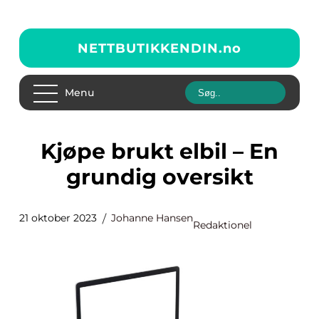
NETTBUTIKKENDIN.
no
Menu
Kjøpe brukt elbil – En
grundig oversikt
21 oktober 2023
Johanne Hansen
Redaktionel