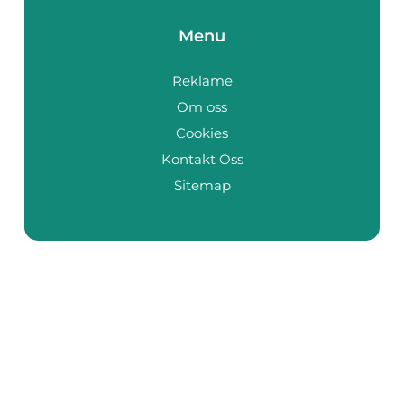
Menu
Reklame
Om oss
Cookies
Kontakt Oss
Sitemap