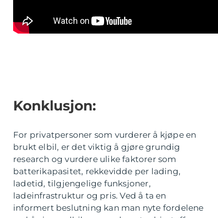
Konklusjon:
For privatpersoner som vurderer å kjøpe en
brukt elbil, er det viktig å gjøre grundig
research og vurdere ulike faktorer som
batterikapasitet, rekkevidde per lading,
ladetid, tilgjengelige funksjoner,
ladeinfrastruktur og pris. Ved å ta en
informert beslutning kan man nyte fordelene