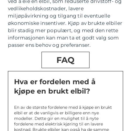
ved å eie en elbil, som reduserte drivstoff- og
vedlikeholdskostnader, lavere
miljøpåvirkning og tilgang til eventuelle
økonomiske insentiver. Kjøp av brukte elbiler
blir stadig mer populært, og med den rette
informasjonen kan man ta et godt valg som
passer ens behov og preferanser.
FAQ
Hva er fordelen med å
kjøpe en brukt elbil?
En av de største fordelene med å kjøpe en brukt
elbil er at de vanligvis er billigere enn nye
modeller. Dette gir en mulighet til å nyte
fordelene med elektrisk kjøring til en lavere
kostnad. Brukte elbiler kan også ha de samme