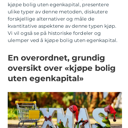
kjøpe bolig uten egenkapital, presentere
ulike typer av denne metoden, diskutere
forskjellige alternativer og måle de
kvantitative aspektene av denne typen kjøp.
Vi vil også se på historiske fordeler og
ulemper ved å kjøpe bolig uten egenkapital.
En overordnet, grundig
oversikt over «kjøpe bolig
uten egenkapital»