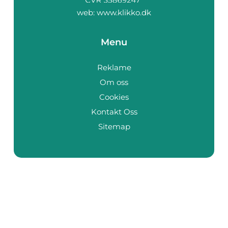
web:
www.klikko.dk
Menu
Reklame
Om oss
Cookies
Kontakt Oss
Sitemap