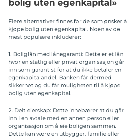
bolig uten egenkapital»
Flere alternativer finnes for de som ønsker å
kjøpe bolig uten egenkapital. Noen av de
mest populære inkluderer:
1. Boliglån med lånegaranti: Dette er et lån
hvor en statlig eller privat organisasjon går
inn som garantist for at du ikke betaler en
egenkapitalandel. Banken får dermed
sikkerhet og du får muligheten til å kjøpe
bolig uten egenkapital.
2. Delt eierskap: Dette innebærer at du går
inn i en avtale med en annen person eller
organisasjon om å eie boligen sammen.
Dette kan være en utbygger, familie eller