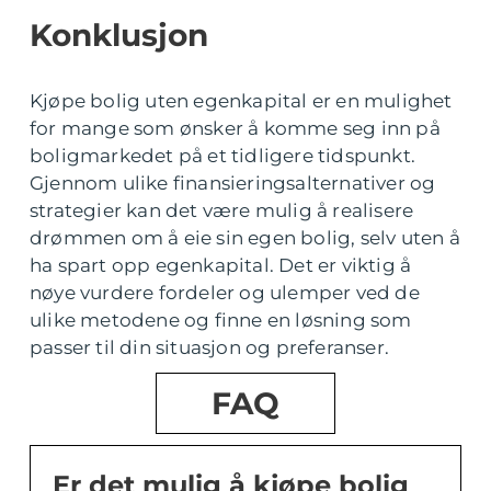
Konklusjon
Kjøpe bolig uten egenkapital er en mulighet
for mange som ønsker å komme seg inn på
boligmarkedet på et tidligere tidspunkt.
Gjennom ulike finansieringsalternativer og
strategier kan det være mulig å realisere
drømmen om å eie sin egen bolig, selv uten å
ha spart opp egenkapital. Det er viktig å
nøye vurdere fordeler og ulemper ved de
ulike metodene og finne en løsning som
passer til din situasjon og preferanser.
FAQ
Er det mulig å kjøpe bolig