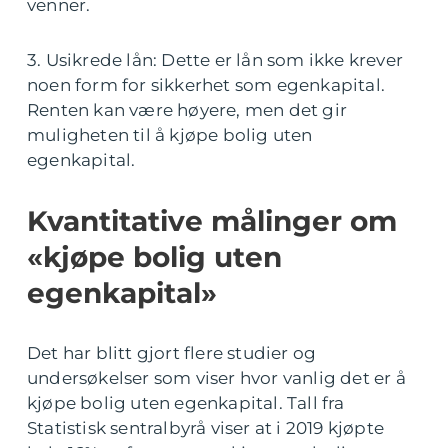
venner.
3. Usikrede lån: Dette er lån som ikke krever
noen form for sikkerhet som egenkapital.
Renten kan være høyere, men det gir
muligheten til å kjøpe bolig uten
egenkapital.
Kvantitative målinger om
«kjøpe bolig uten
egenkapital»
Det har blitt gjort flere studier og
undersøkelser som viser hvor vanlig det er å
kjøpe bolig uten egenkapital. Tall fra
Statistisk sentralbyrå viser at i 2019 kjøpte