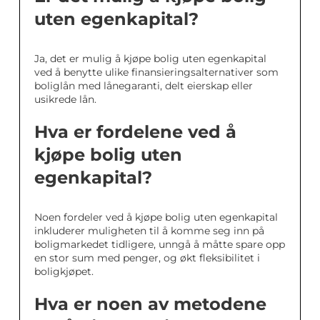
uten egenkapital?
Ja, det er mulig å kjøpe bolig uten egenkapital
ved å benytte ulike finansieringsalternativer som
boliglån med lånegaranti, delt eierskap eller
usikrede lån.
Hva er fordelene ved å
kjøpe bolig uten
egenkapital?
Noen fordeler ved å kjøpe bolig uten egenkapital
inkluderer muligheten til å komme seg inn på
boligmarkedet tidligere, unngå å måtte spare opp
en stor sum med penger, og økt fleksibilitet i
boligkjøpet.
Hva er noen av metodene