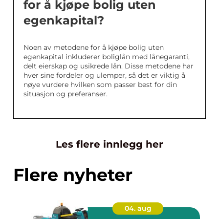
for å kjøpe bolig uten
egenkapital?
Noen av metodene for å kjøpe bolig uten
egenkapital inkluderer boliglån med lånegaranti,
delt eierskap og usikrede lån. Disse metodene har
hver sine fordeler og ulemper, så det er viktig å
nøye vurdere hvilken som passer best for din
situasjon og preferanser.
Les flere innlegg her
Flere nyheter
04. aug