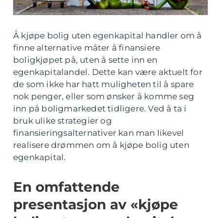
Å kjøpe bolig uten egenkapital handler om å
finne alternative måter å finansiere
boligkjøpet på, uten å sette inn en
egenkapitalandel. Dette kan være aktuelt for
de som ikke har hatt muligheten til å spare
nok penger, eller som ønsker å komme seg
inn på boligmarkedet tidligere. Ved å ta i
bruk ulike strategier og
finansieringsalternativer kan man likevel
realisere drømmen om å kjøpe bolig uten
egenkapital.
En omfattende
presentasjon av «kjøpe