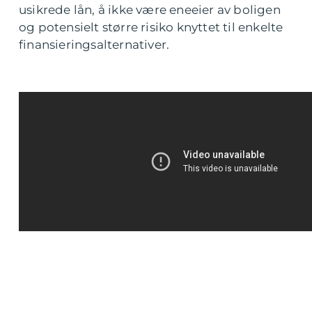
usikrede lån, å ikke være eneeier av boligen
og potensielt større risiko knyttet til enkelte
finansieringsalternativer.