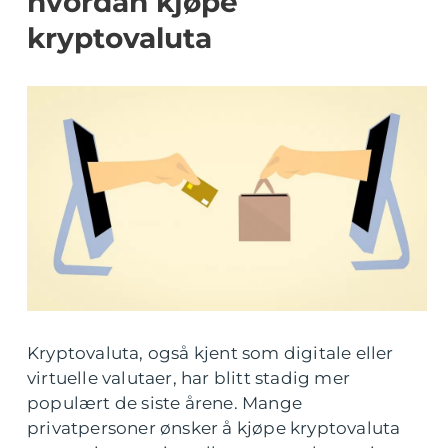
hvordan kjøpe
kryptovaluta
Kryptovaluta, også kjent som digitale eller
virtuelle valutaer, har blitt stadig mer
populært de siste årene. Mange
privatpersoner ønsker å kjøpe kryptovaluta