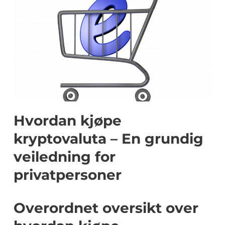
Hvordan kjøpe
kryptovaluta – En grundig
veiledning for
privatpersoner
Overordnet oversikt over