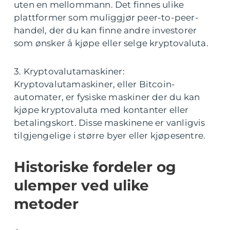
uten en mellommann. Det finnes ulike
plattformer som muliggjør peer-to-peer-
handel, der du kan finne andre investorer
som ønsker å kjøpe eller selge kryptovaluta.
3. Kryptovalutamaskiner:
Kryptovalutamaskiner, eller Bitcoin-
automater, er fysiske maskiner der du kan
kjøpe kryptovaluta med kontanter eller
betalingskort. Disse maskinene er vanligvis
tilgjengelige i større byer eller kjøpesentre.
Historiske fordeler og
ulemper ved ulike
metoder