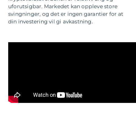
uforutsigbar. Markedet kan oppleve store
svingninger, og det er ingen garantier for at
din investering vil gi avkastning.