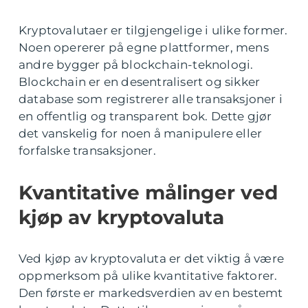
Kryptovalutaer er tilgjengelige i ulike former.
Noen opererer på egne plattformer, mens
andre bygger på blockchain-teknologi.
Blockchain er en desentralisert og sikker
database som registrerer alle transaksjoner i
en offentlig og transparent bok. Dette gjør
det vanskelig for noen å manipulere eller
forfalske transaksjoner.
Kvantitative målinger ved
kjøp av kryptovaluta
Ved kjøp av kryptovaluta er det viktig å være
oppmerksom på ulike kvantitative faktorer.
Den første er markedsverdien av en bestemt