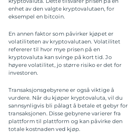
kryptovaluta. Dette tilsvarer prisen på en
enhet av den valgte kryptovalutaen, for
eksempel en bitcoin.
En annen faktor som påvirker kjøpet er
volatiliteten av kryptovalutaen. Volatilitet
refererer til hvor mye prisen på en
kryptovaluta kan svinge på kort tid. Jo
høyere volatilitet, jo større risiko er det for
investoren.
Transaksjonsgebyrene er også viktige å
vurdere. Når du kjøper kryptovaluta, vil du
sannsynligvis bli pålagt å betale et gebyr for
transaksjonen. Disse gebyrene varierer fra
plattform til plattform og kan påvirke den
totale kostnaden ved kjøp.