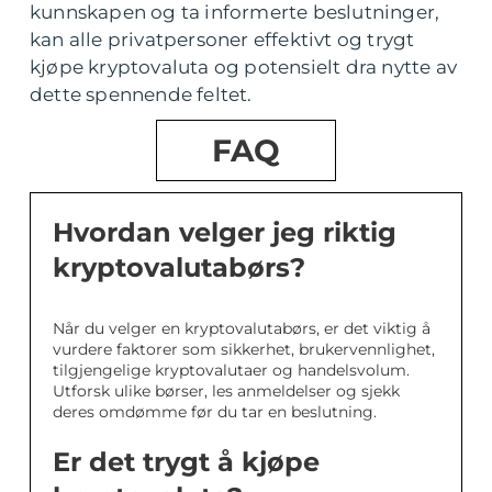
kunnskapen og ta informerte beslutninger,
kan alle privatpersoner effektivt og trygt
kjøpe kryptovaluta og potensielt dra nytte av
dette spennende feltet.
FAQ
Hvordan velger jeg riktig
kryptovalutabørs?
Når du velger en kryptovalutabørs, er det viktig å
vurdere faktorer som sikkerhet, brukervennlighet,
tilgjengelige kryptovalutaer og handelsvolum.
Utforsk ulike børser, les anmeldelser og sjekk
deres omdømme før du tar en beslutning.
Er det trygt å kjøpe