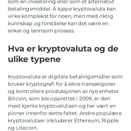
som en investering eller som et alternativt
betalingsmiddel. Å kjøpe kryptovaluta kan
virke komplekst for noen, men med riktig
kunnskap og forståelse kan det være en
enkel og lønnsom prosess.
Hva er kryptovaluta og de
ulike typene
Kryptovaluta er digitale betalingsmidler som
bruker kryptografi for å sikre transaksjoner
og kontrollere produksjonen av nye enheter.
Bitcoin, som ble opprettet i 2009, er den
mest kjente kryptovalutaen og har vært en
pioner innenfor dette feltet. Andre populære
kryptovalutaer inkluderer Ethereum, Ripple
og Litecoin.