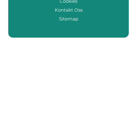
Cookies
Kontakt Oss
Sitemap