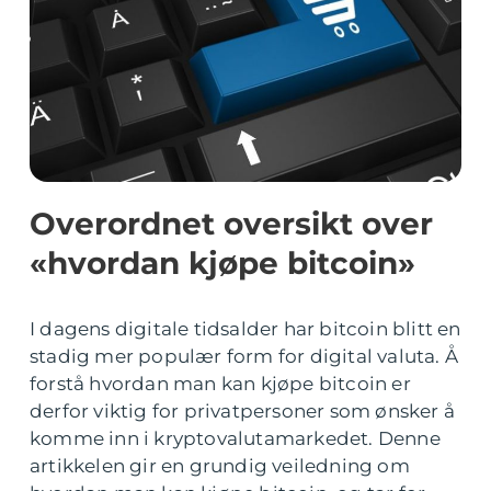
Overordnet oversikt over
«hvordan kjøpe bitcoin»
I dagens digitale tidsalder har bitcoin blitt en
stadig mer populær form for digital valuta. Å
forstå hvordan man kan kjøpe bitcoin er
derfor viktig for privatpersoner som ønsker å
komme inn i kryptovalutamarkedet. Denne
artikkelen gir en grundig veiledning om