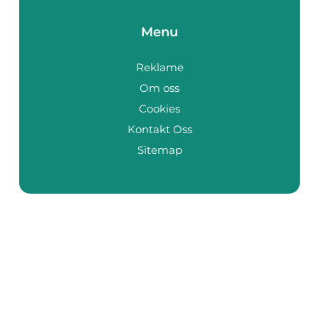
Menu
Reklame
Om oss
Cookies
Kontakt Oss
Sitemap