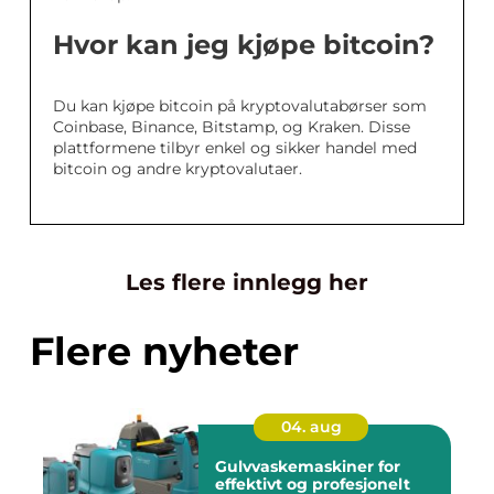
Hvor kan jeg kjøpe bitcoin?
Du kan kjøpe bitcoin på kryptovalutabørser som
Coinbase, Binance, Bitstamp, og Kraken. Disse
plattformene tilbyr enkel og sikker handel med
bitcoin og andre kryptovalutaer.
Les flere innlegg her
Flere nyheter
04. aug
Gulvvaskemaskiner for
effektivt og profesjonelt