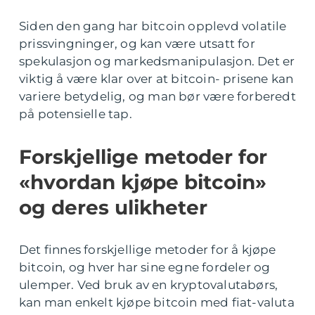
Siden den gang har bitcoin opplevd volatile
prissvingninger, og kan være utsatt for
spekulasjon og markedsmanipulasjon. Det er
viktig å være klar over at bitcoin- prisene kan
variere betydelig, og man bør være forberedt
på potensielle tap.
Forskjellige metoder for
«hvordan kjøpe bitcoin»
og deres ulikheter
Det finnes forskjellige metoder for å kjøpe
bitcoin, og hver har sine egne fordeler og
ulemper. Ved bruk av en kryptovalutabørs,
kan man enkelt kjøpe bitcoin med fiat-valuta