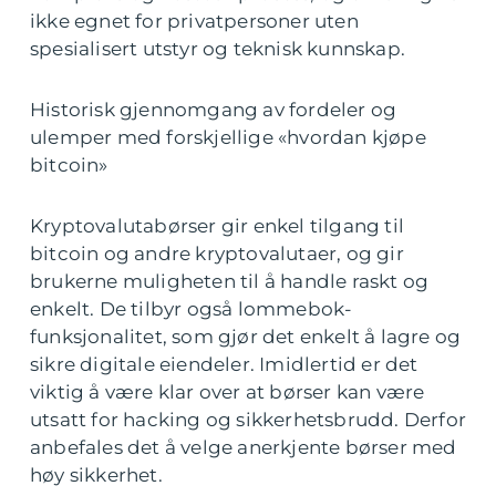
ikke egnet for privatpersoner uten
spesialisert utstyr og teknisk kunnskap.
Historisk gjennomgang av fordeler og
ulemper med forskjellige «hvordan kjøpe
bitcoin»
Kryptovalutabørser gir enkel tilgang til
bitcoin og andre kryptovalutaer, og gir
brukerne muligheten til å handle raskt og
enkelt. De tilbyr også lommebok-
funksjonalitet, som gjør det enkelt å lagre og
sikre digitale eiendeler. Imidlertid er det
viktig å være klar over at børser kan være
utsatt for hacking og sikkerhetsbrudd. Derfor
anbefales det å velge anerkjente børser med
høy sikkerhet.