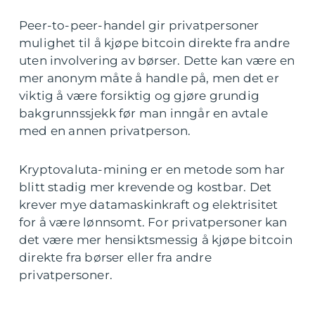
Peer-to-peer-handel gir privatpersoner
mulighet til å kjøpe bitcoin direkte fra andre
uten involvering av børser. Dette kan være en
mer anonym måte å handle på, men det er
viktig å være forsiktig og gjøre grundig
bakgrunnssjekk før man inngår en avtale
med en annen privatperson.
Kryptovaluta-mining er en metode som har
blitt stadig mer krevende og kostbar. Det
krever mye datamaskinkraft og elektrisitet
for å være lønnsomt. For privatpersoner kan
det være mer hensiktsmessig å kjøpe bitcoin
direkte fra børser eller fra andre
privatpersoner.