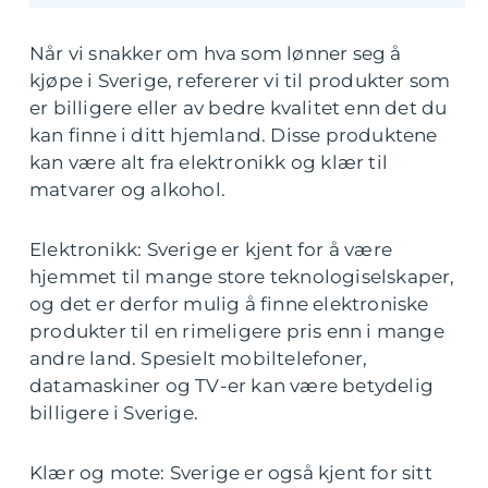
Når vi snakker om hva som lønner seg å
kjøpe i Sverige, refererer vi til produkter som
er billigere eller av bedre kvalitet enn det du
kan finne i ditt hjemland. Disse produktene
kan være alt fra elektronikk og klær til
matvarer og alkohol.
Elektronikk: Sverige er kjent for å være
hjemmet til mange store teknologiselskaper,
og det er derfor mulig å finne elektroniske
produkter til en rimeligere pris enn i mange
andre land. Spesielt mobiltelefoner,
datamaskiner og TV-er kan være betydelig
billigere i Sverige.
Klær og mote: Sverige er også kjent for sitt