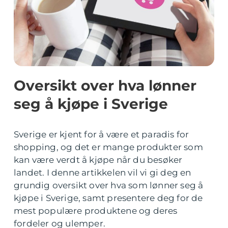
Oversikt over hva lønner
seg å kjøpe i Sverige
Sverige er kjent for å være et paradis for
shopping, og det er mange produkter som
kan være verdt å kjøpe når du besøker
landet. I denne artikkelen vil vi gi deg en
grundig oversikt over hva som lønner seg å
kjøpe i Sverige, samt presentere deg for de
mest populære produktene og deres
fordeler og ulemper.