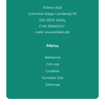
web:
www.klikko.dk
Menu
Reklame
Om oss
Cookies
Kontakt Oss
Sitemap