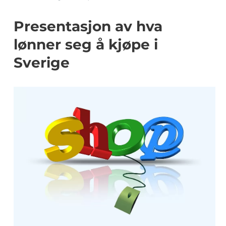
Presentasjon av hva
lønner seg å kjøpe i
Sverige