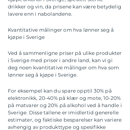
drikker og vin, da prisene kan være betydelig
lavere enn i nabolandene.
Kvantitative målinger om hva lønner seg å
kjøpe i Sverige
Ved å sammenligne priser på ulike produkter
i Sverige med priser i andre land, kan vi gi
deg noen kvantitative målinger om hva som
lønner seg å kjøpe i Sverige.
For eksempel kan du spare opptil 30% på
elektronikk, 20-40% på klær og mote, 10-20%
på matvarer og 20% på alkohol ved å handle i
Sverige. Disse tallene er imidlertid generelle
estimater, og faktiske besparelser kan variere
avhengig av produkttype og spesifikke