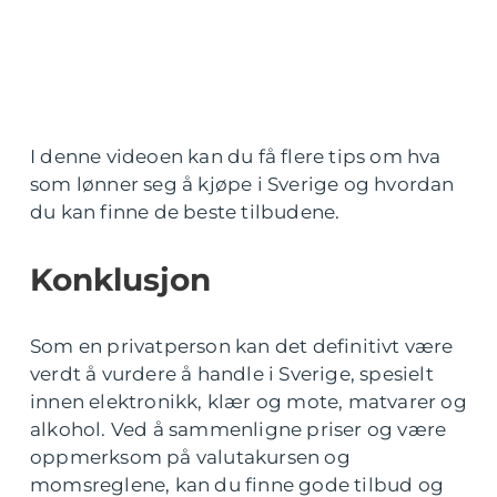
I denne videoen kan du få flere tips om hva
som lønner seg å kjøpe i Sverige og hvordan
du kan finne de beste tilbudene.
Konklusjon
Som en privatperson kan det definitivt være
verdt å vurdere å handle i Sverige, spesielt
innen elektronikk, klær og mote, matvarer og
alkohol. Ved å sammenligne priser og være
oppmerksom på valutakursen og
momsreglene, kan du finne gode tilbud og