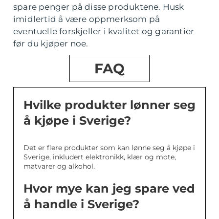
spare penger på disse produktene. Husk
imidlertid å være oppmerksom på
eventuelle forskjeller i kvalitet og garantier
før du kjøper noe.
FAQ
Hvilke produkter lønner seg
å kjøpe i Sverige?
Det er flere produkter som kan lønne seg å kjøpe i
Sverige, inkludert elektronikk, klær og mote,
matvarer og alkohol.
Hvor mye kan jeg spare ved
å handle i Sverige?