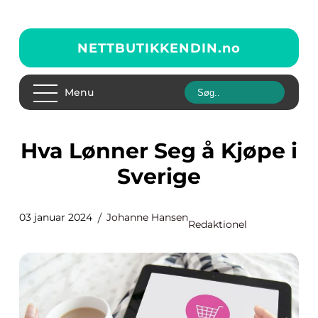
NETTBUTIKKENDIN.
no
Menu
Hva Lønner Seg å Kjøpe i
Sverige
03 januar 2024
Johanne Hansen
Redaktionel