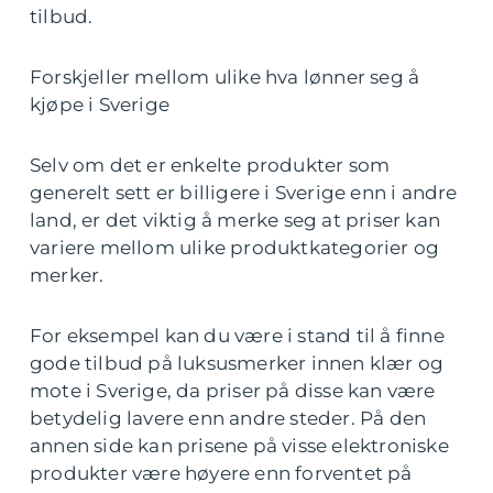
tilbud.
Forskjeller mellom ulike hva lønner seg å
kjøpe i Sverige
Selv om det er enkelte produkter som
generelt sett er billigere i Sverige enn i andre
land, er det viktig å merke seg at priser kan
variere mellom ulike produktkategorier og
merker.
For eksempel kan du være i stand til å finne
gode tilbud på luksusmerker innen klær og
mote i Sverige, da priser på disse kan være
betydelig lavere enn andre steder. På den
annen side kan prisene på visse elektroniske
produkter være høyere enn forventet på