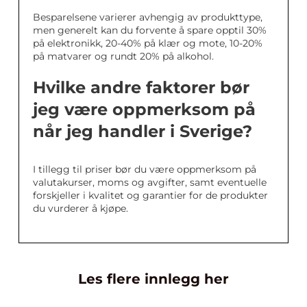
Besparelsene varierer avhengig av produkttype,
men generelt kan du forvente å spare opptil 30%
på elektronikk, 20-40% på klær og mote, 10-20%
på matvarer og rundt 20% på alkohol.
Hvilke andre faktorer bør
jeg være oppmerksom på
når jeg handler i Sverige?
I tillegg til priser bør du være oppmerksom på
valutakurser, moms og avgifter, samt eventuelle
forskjeller i kvalitet og garantier for de produkter
du vurderer å kjøpe.
Les flere innlegg her