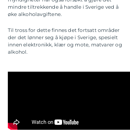
mindre tiltrekkende å handle i Sverige ved å
øke alkoholavgiftene.
Til tross for dette finnes det fortsatt områder
der det lønner seg å kjøpe i Sverige, spesielt
innen elektronikk, klær og mote, matvarer og
alkohol.