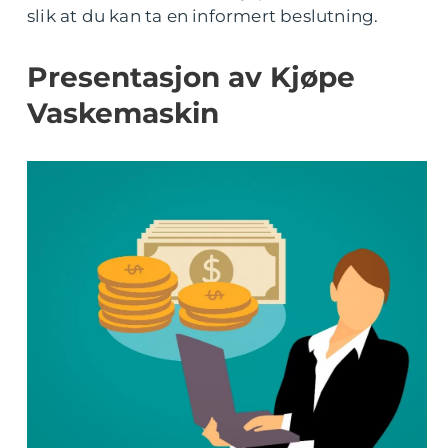
slik at du kan ta en informert beslutning.
Presentasjon av Kjøpe
Vaskemaskin