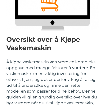
Oversikt over å Kjøpe
Vaskemaskin
Å kjøpe vaskemaskin kan være en kompleks
oppgave med mange faktorer å vurdere. En
vaskemaskin er en viktig investering for
ethvert hjem, og det er derfor viktig å ta seg
tid til å undersøke og finne den rette
modellen som passer for dine behov. Denne
guiden vil gi en grundig oversikt over hva du
bør vurdere når du skal kjøpe vaskemaskin,