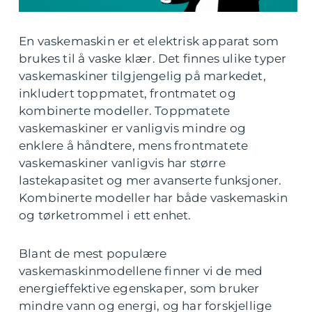
En vaskemaskin er et elektrisk apparat som
brukes til å vaske klær. Det finnes ulike typer
vaskemaskiner tilgjengelig på markedet,
inkludert toppmatet, frontmatet og
kombinerte modeller. Toppmatete
vaskemaskiner er vanligvis mindre og
enklere å håndtere, mens frontmatete
vaskemaskiner vanligvis har større
lastekapasitet og mer avanserte funksjoner.
Kombinerte modeller har både vaskemaskin
og tørketrommel i ett enhet.
Blant de mest populære
vaskemaskinmodellene finner vi de med
energieffektive egenskaper, som bruker
mindre vann og energi, og har forskjellige