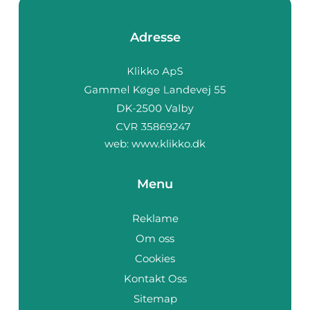
Adresse
web:
www.klikko.dk
Menu
Reklame
Om oss
Cookies
Kontakt Oss
Sitemap