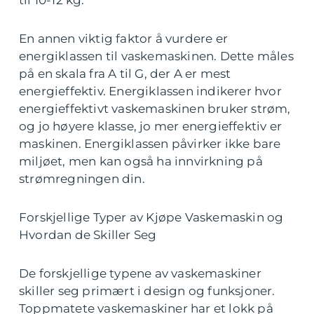
En annen viktig faktor å vurdere er
energiklassen til vaskemaskinen. Dette måles
på en skala fra A til G, der A er mest
energieffektiv. Energiklassen indikerer hvor
energieffektivt vaskemaskinen bruker strøm,
og jo høyere klasse, jo mer energieffektiv er
maskinen. Energiklassen påvirker ikke bare
miljøet, men kan også ha innvirkning på
strømregningen din.
Forskjellige Typer av Kjøpe Vaskemaskin og
Hvordan de Skiller Seg
De forskjellige typene av vaskemaskiner
skiller seg primært i design og funksjoner.
Toppmatete vaskemaskiner har et lokk på