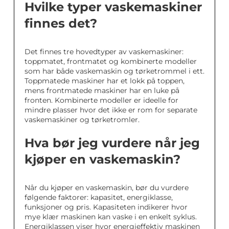
Hvilke typer vaskemaskiner
finnes det?
Det finnes tre hovedtyper av vaskemaskiner:
toppmatet, frontmatet og kombinerte modeller
som har både vaskemaskin og tørketrommel i ett.
Toppmatede maskiner har et lokk på toppen,
mens frontmatede maskiner har en luke på
fronten. Kombinerte modeller er ideelle for
mindre plasser hvor det ikke er rom for separate
vaskemaskiner og tørketromler.
Hva bør jeg vurdere når jeg
kjøper en vaskemaskin?
Når du kjøper en vaskemaskin, bør du vurdere
følgende faktorer: kapasitet, energiklasse,
funksjoner og pris. Kapasiteten indikerer hvor
mye klær maskinen kan vaske i en enkelt syklus.
Energiklassen viser hvor energieffektiv maskinen