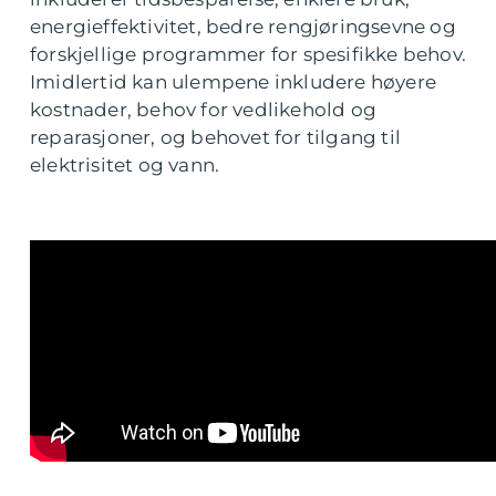
energieffektivitet, bedre rengjøringsevne og
forskjellige programmer for spesifikke behov.
Imidlertid kan ulempene inkludere høyere
kostnader, behov for vedlikehold og
reparasjoner, og behovet for tilgang til
elektrisitet og vann.