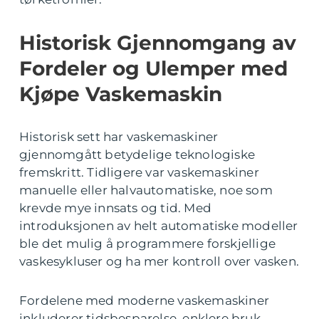
Historisk Gjennomgang av
Fordeler og Ulemper med
Kjøpe Vaskemaskin
Historisk sett har vaskemaskiner
gjennomgått betydelige teknologiske
fremskritt. Tidligere var vaskemaskiner
manuelle eller halvautomatiske, noe som
krevde mye innsats og tid. Med
introduksjonen av helt automatiske modeller
ble det mulig å programmere forskjellige
vaskesykluser og ha mer kontroll over vasken.
Fordelene med moderne vaskemaskiner
inkluderer tidsbesparelse, enklere bruk,