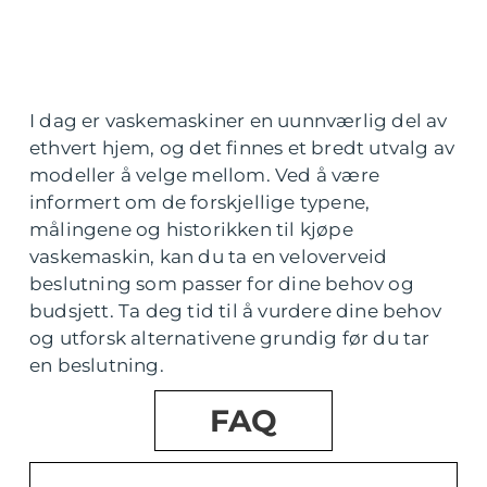
I dag er vaskemaskiner en uunnværlig del av
ethvert hjem, og det finnes et bredt utvalg av
modeller å velge mellom. Ved å være
informert om de forskjellige typene,
målingene og historikken til kjøpe
vaskemaskin, kan du ta en veloverveid
beslutning som passer for dine behov og
budsjett. Ta deg tid til å vurdere dine behov
og utforsk alternativene grundig før du tar
en beslutning.
FAQ