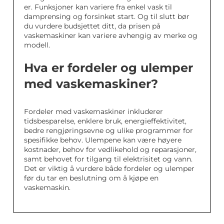
er. Funksjoner kan variere fra enkel vask til
damprensing og forsinket start. Og til slutt bør
du vurdere budsjettet ditt, da prisen på
vaskemaskiner kan variere avhengig av merke og
modell.
Hva er fordeler og ulemper
med vaskemaskiner?
Fordeler med vaskemaskiner inkluderer
tidsbesparelse, enklere bruk, energieffektivitet,
bedre rengjøringsevne og ulike programmer for
spesifikke behov. Ulempene kan være høyere
kostnader, behov for vedlikehold og reparasjoner,
samt behovet for tilgang til elektrisitet og vann.
Det er viktig å vurdere både fordeler og ulemper
før du tar en beslutning om å kjøpe en
vaskemaskin.