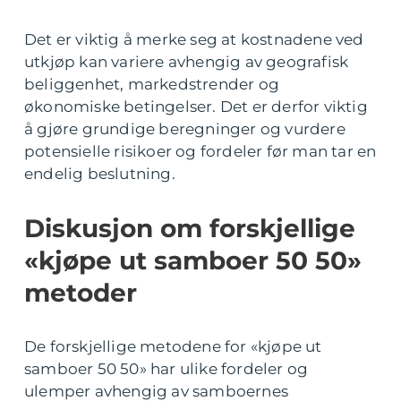
Det er viktig å merke seg at kostnadene ved
utkjøp kan variere avhengig av geografisk
beliggenhet, markedstrender og
økonomiske betingelser. Det er derfor viktig
å gjøre grundige beregninger og vurdere
potensielle risikoer og fordeler før man tar en
endelig beslutning.
Diskusjon om forskjellige
«kjøpe ut samboer 50 50»
metoder
De forskjellige metodene for «kjøpe ut
samboer 50 50» har ulike fordeler og
ulemper avhengig av samboernes