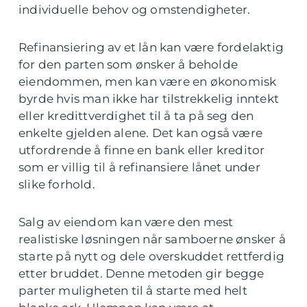
individuelle behov og omstendigheter.
Refinansiering av et lån kan være fordelaktig
for den parten som ønsker å beholde
eiendommen, men kan være en økonomisk
byrde hvis man ikke har tilstrekkelig inntekt
eller kredittverdighet til å ta på seg den
enkelte gjelden alene. Det kan også være
utfordrende å finne en bank eller kreditor
som er villig til å refinansiere lånet under
slike forhold.
Salg av eiendom kan være den mest
realistiske løsningen når samboerne ønsker å
starte på nytt og dele overskuddet rettferdig
etter bruddet. Denne metoden gir begge
parter muligheten til å starte med helt