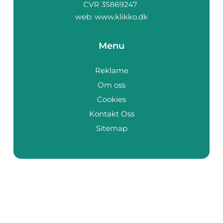
web:
www.klikko.dk
Menu
Reklame
Om oss
Cookies
Kontakt Oss
Sitemap