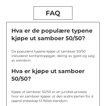
FAQ
Hva er de populære typene
kjøpe ut samboer 50/50?
De populære typene kjøpe ut samboer 50/50
inkluderer kontantoppgjør, deling av gjeld og salg
av eiendom.
Hva er kjøpe ut samboer
50/50?
Kjøpe ut samboer 50/50 er en juridisk prosess
hvor en samboer kjøper ut den andre parten for å
oppnå eneeskap til felles eiendom.