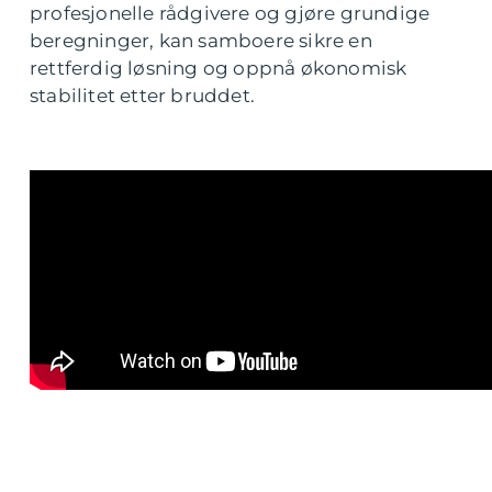
profesjonelle rådgivere og gjøre grundige
beregninger, kan samboere sikre en
rettferdig løsning og oppnå økonomisk
stabilitet etter bruddet.