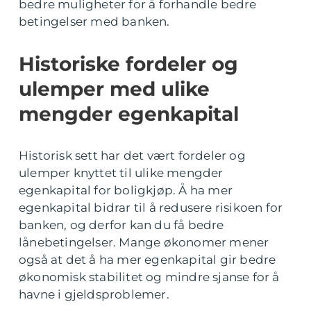
bedre muligheter for å forhandle bedre
betingelser med banken.
Historiske fordeler og
ulemper med ulike
mengder egenkapital
Historisk sett har det vært fordeler og
ulemper knyttet til ulike mengder
egenkapital for boligkjøp. Å ha mer
egenkapital bidrar til å redusere risikoen for
banken, og derfor kan du få bedre
lånebetingelser. Mange økonomer mener
også at det å ha mer egenkapital gir bedre
økonomisk stabilitet og mindre sjanse for å
havne i gjeldsproblemer.