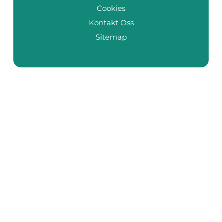
Cookies
Kontakt Oss
Sitemap