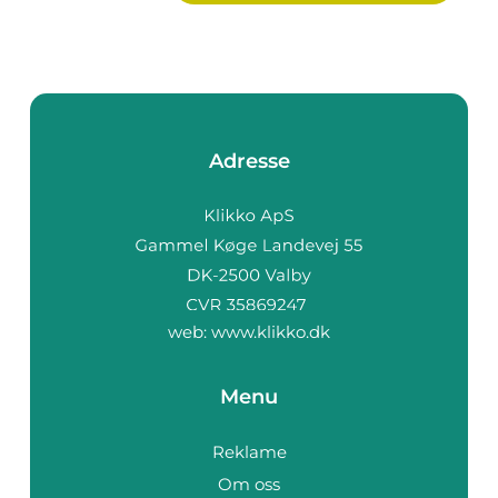
Adresse
web:
www.klikko.dk
Menu
Reklame
Om oss