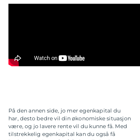
På den annen side, jo mer egenkapital du
har, desto bedre vil din økonomiske situasjon
være, og jo lavere rente vil du kunne få. Med
tilstrekkelig egenkapital kan du også få