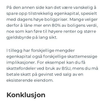
På den annen side kan det være vanskelig å
spare opp tilstrekkelig egenkapital, spesielt
med dagens høye boligpriser. Mange velger
derfor å låne mer enn 80% av boligens verdi,
noe som kan føre til høyere renter og større
gjeldsbyrde på lang sikt.
I tillegg har forskjellige mengder
egenkapital også forskjellige skattemessige
implikasjoner. For eksempel kan du få
skattefordeler ved bruk av BSU, mens du må
betale skatt på gevinst ved salg av en
eksisterende eiendom.
Konklusjon