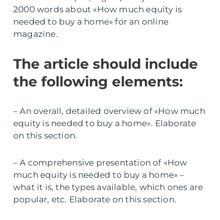
2000 words about «How much equity is
needed to buy a home» for an online
magazine.
The article should include
the following elements:
– An overall, detailed overview of «How much
equity is needed to buy a home». Elaborate
on this section.
– A comprehensive presentation of «How
much equity is needed to buy a home» –
what it is, the types available, which ones are
popular, etc. Elaborate on this section.