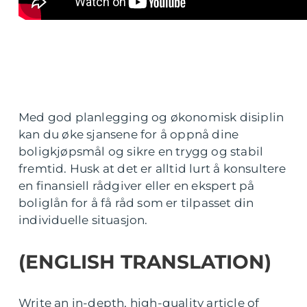
Med god planlegging og økonomisk disiplin
kan du øke sjansene for å oppnå dine
boligkjøpsmål og sikre en trygg og stabil
fremtid. Husk at det er alltid lurt å konsultere
en finansiell rådgiver eller en ekspert på
boliglån for å få råd som er tilpasset din
individuelle situasjon.
(ENGLISH TRANSLATION)
Write an in-depth, high-quality article of