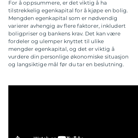
For å oppsummere, er det viktig å ha
tilstrekkelig egenkapital for å kjøpe en bolig.
Mengden egenkapital som er nødvendig
varierer avhengig av flere faktorer, inkludert
boligpriser og bankens krav. Det kan være
fordeler og ulemper knyttet til ulike
mengder egenkapital, og det er viktig å
vurdere din personlige økonomiske situasjon
og langsiktige mål før du tar en beslutning.