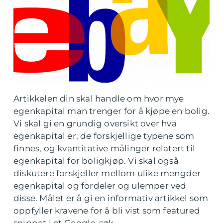
Artikkelen din skal handle om hvor mye
egenkapital man trenger for å kjøpe en bolig.
Vi skal gi en grundig oversikt over hva
egenkapital er, de forskjellige typene som
finnes, og kvantitative målinger relatert til
egenkapital for boligkjøp. Vi skal også
diskutere forskjeller mellom ulike mengder
egenkapital og fordeler og ulemper ved
disse. Målet er å gi en informativ artikkel som
oppfyller kravene for å bli vist som featured