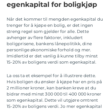
egenkapital for boligkjøp
Når det kommer til mengden egenkapital du
trenger for å kjøpe en bolig, er det ingen
streng regel som gjelder for alle. Dette
avhenger av flere faktorer, inkludert
boligprisene, bankens lånepolitikk, dine
personlige økonomiske forhold og mer.
Imidlertid er det vanlig å kunne tilby minst
15-20% av boligens verdi som egenkapital.
La oss ta et eksempel for å illustrere dette.
Hvis boligen du ønsker å kjøpe har en pris på
2 millioner kroner, kan banken kreve at du
bidrar med minst 300 000 til 400 000 kroner
som egenkapital. Dette vil utgjøre omtrent
15-20% av boligens verdi. Jo mer egenkapital