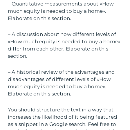
– Quantitative measurements about «How
much equity is needed to buy a home».
Elaborate on this section.
– A discussion about how different levels of
«How much equity is needed to buy a home»
differ from each other. Elaborate on this
section.
– A historical review of the advantages and
disadvantages of different levels of «How
much equity is needed to buy a home».
Elaborate on this section.
You should structure the text in a way that
increases the likelihood of it being featured
as a snippet in a Google search. Feel free to