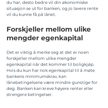
du har, desto bedre vil din økonomiske
situasjon se ut for banken, og jo lavere rente
vil du kunne få på lånet.
Forskjeller mellom ulike
mengder egenkapital
Det er viktig å merke seg at det er noen
forskjeller mellom ulike mengder
egenkapital når det kommer til boligkjøp.
Hvis du kun har nok egenkapital til å møte
bankens minimumskrav, kan
lånebetingelsene være mindre gunstige for
deg. Banken kan kreve høyere renter eller
strengere betingelser.