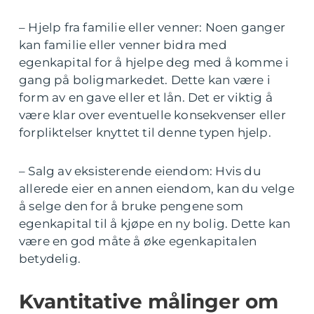
– Hjelp fra familie eller venner: Noen ganger
kan familie eller venner bidra med
egenkapital for å hjelpe deg med å komme i
gang på boligmarkedet. Dette kan være i
form av en gave eller et lån. Det er viktig å
være klar over eventuelle konsekvenser eller
forpliktelser knyttet til denne typen hjelp.
– Salg av eksisterende eiendom: Hvis du
allerede eier en annen eiendom, kan du velge
å selge den for å bruke pengene som
egenkapital til å kjøpe en ny bolig. Dette kan
være en god måte å øke egenkapitalen
betydelig.
Kvantitative målinger om