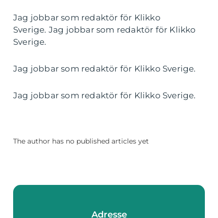
Jag jobbar som redaktör för Klikko
Sverige. Jag jobbar som redaktör för Klikko
Sverige.
Jag jobbar som redaktör för Klikko Sverige.
Jag jobbar som redaktör för Klikko Sverige.
The author has no published articles yet
Adresse