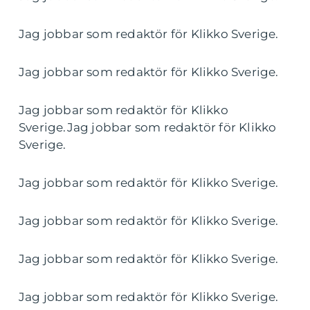
Jag jobbar som redaktör för Klikko Sverige.
Jag jobbar som redaktör för Klikko Sverige.
Jag jobbar som redaktör för Klikko
Sverige.Jag jobbar som redaktör för Klikko
Sverige.
Jag jobbar som redaktör för Klikko Sverige.
Jag jobbar som redaktör för Klikko Sverige.
Jag jobbar som redaktör för Klikko Sverige.
Jag jobbar som redaktör för Klikko Sverige.