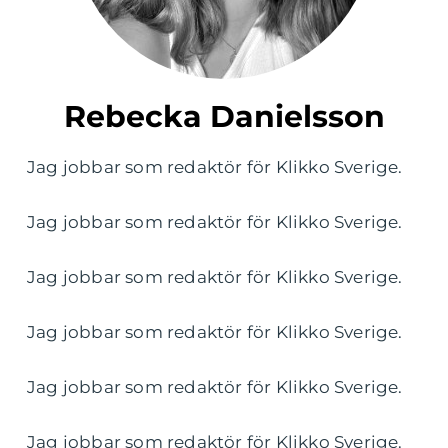
Rebecka Danielsson
Jag jobbar som redaktör för Klikko Sverige.
Jag jobbar som redaktör för Klikko Sverige.
Jag jobbar som redaktör för Klikko Sverige.
Jag jobbar som redaktör för Klikko Sverige.
Jag jobbar som redaktör för Klikko Sverige.
Jag jobbar som redaktör för Klikko Sverige.